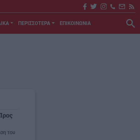
ΙΚΑ
ΠΕΡΙΣΣΟΤΕΡΑ
ΕΠΙΚΟΙΝΩΝΙΑ
Προς
αση του