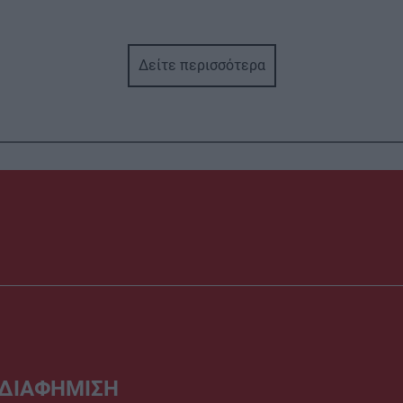
Δείτε περισσότερα
ΔΙΑΦΗΜΙΣΗ