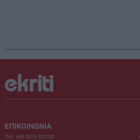
ΕΠΙΚΟΙΝΩΝΙΑ
Τηλ:
+30 2810 382300