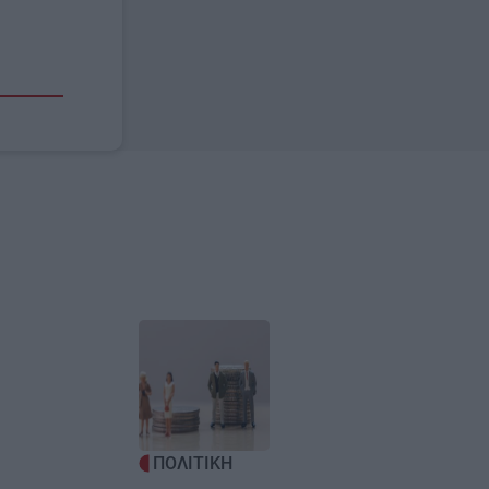
Image
ΠΟΛΙΤΙΚΗ