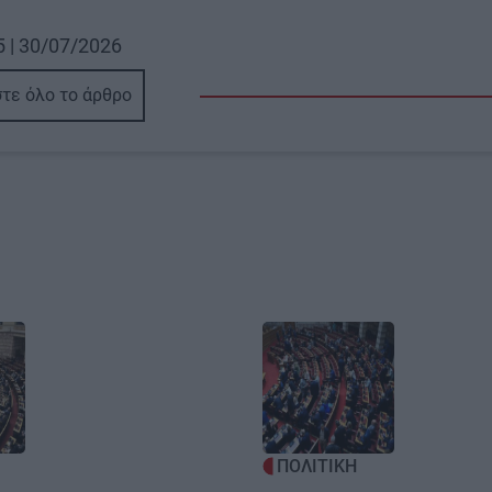
5 | 30/07/2026
τε όλο το άρθρο
Image
ΠΟΛΙΤΙΚΗ