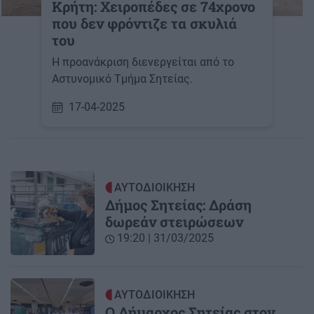
Κρήτη: Χειροπέδες σε 74χρονο
που δεν φρόντιζε τα σκυλιά
του
Η προανάκριση διενεργείται από το
Αστυνομικό Τμήμα Σητείας.
17-04-2025
ΑΥΤΟΔΙΟΙΚΗΣΗ
Δήμος Σητείας: Δράση
δωρεάν στειρώσεων
19:20 | 31/03/2025
ΑΥΤΟΔΙΟΙΚΗΣΗ
Ο Δήμαρχος Σητείας στον