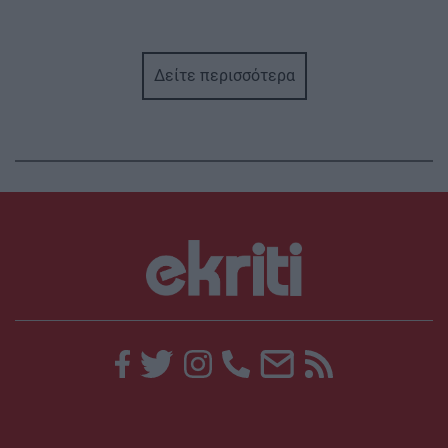
Δείτε περισσότερα