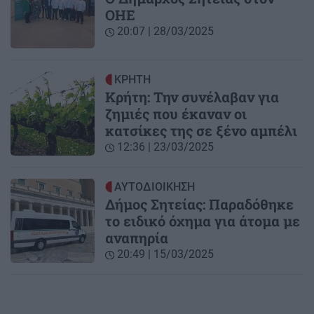
ΟΗΕ
20:07 | 28/03/2025
ΚΡΗΤΗ
Κρήτη: Την συνέλαβαν για
ζημιές που έκαναν οι
κατσίκες της σε ξένο αμπέλι
12:36 | 23/03/2025
ΑΥΤΟΔΙΟΙΚΗΣΗ
Δήμος Σητείας: Παραδόθηκε
το ειδικό όχημα για άτομα με
αναπηρία
20:49 | 15/03/2025