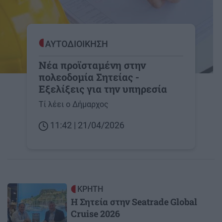
ΑΥΤΟΔΙΟΙΚΗΣΗ
Νέα προϊσταμένη στην
πολεοδομία Σητείας -
Εξελίξεις για την υπηρεσία
Τί λέει ο Δήμαρχος
11:42 | 21/04/2026
Image
ΚΡΗΤΗ
Η Σητεία στην Seatrade Global
Cruise 2026