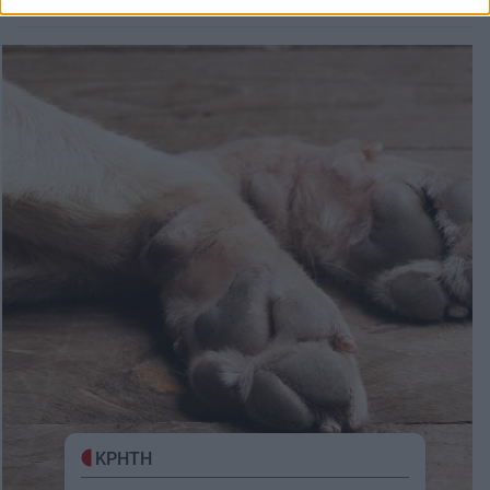
ΚΡΗΤΗ