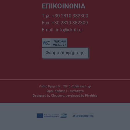
ΕΠΙΚΟΙΝΩΝΙΑ
Τηλ:
+30 2810 382300
Fax: +30 2810 382309
Email:
info@ekriti.gr
Φόρμα διαφήμισης
Ράδιο Κρήτη © | 2013 -2026
ekriti.gr
Όροι Χρήσης
|
Ταυτότητα
Designed by
Cloudevo
, developed by
Pixelthis