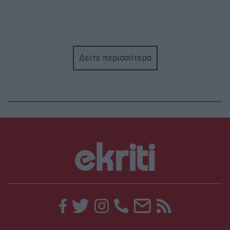
Δείτε περισσότερα