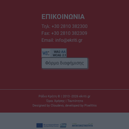
ΕΠΙΚΟΙΝΩΝΙΑ
Τηλ:
+30 2810 382300
Fax: +30 2810 382309
Email:
info@ekriti.gr
Φόρμα διαφήμισης
Ράδιο Κρήτη © | 2013 -2026
ekriti.gr
Όροι Χρήσης
|
Ταυτότητα
Designed by
Cloudevo
, developed by
Pixelthis