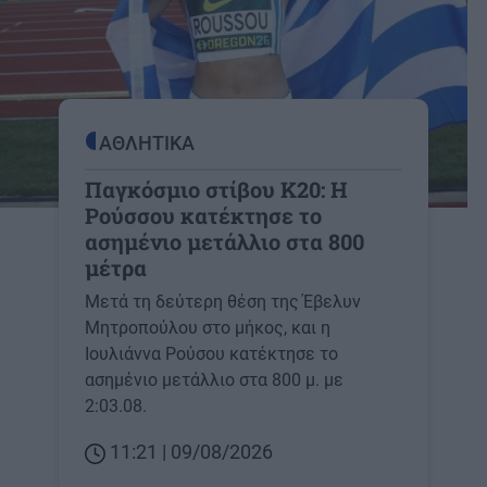
ΑΘΛΗΤΙΚΑ
Παγκόσμιο στίβου Κ20: Η
Ρούσσου κατέκτησε το
ασημένιο μετάλλιο στα 800
μέτρα
Μετά τη δεύτερη θέση της Έβελυν
Μητροπούλου στο μήκος, και η
Ιουλιάννα Ρούσου κατέκτησε το
ασημένιο μετάλλιο στα 800 μ. με
2:03.08.
11:21 | 09/08/2026