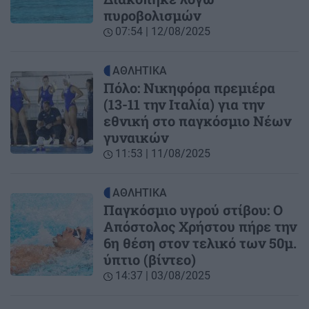
πυροβολισμών
07:54 | 12/08/2025
ΑΘΛΗΤΙΚΑ
Πόλο: Νικηφόρα πρεμιέρα
(13-11 την Ιταλία) για την
εθνική στο παγκόσμιο Νέων
γυναικών
11:53 | 11/08/2025
ΑΘΛΗΤΙΚΑ
Παγκόσμιο υγρού στίβου: Ο
Απόστολος Χρήστου πήρε την
6η θέση στον τελικό των 50μ.
ύπτιο (βίντεο)
14:37 | 03/08/2025