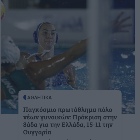
ΑΘΛΗΤΙΚΑ
Παγκόσμιο πρωτάθλημα πόλο
νέων γυναικών: Πρόκριση στην
8άδα για την Ελλάδα, 15-11 την
Ουγγαρία