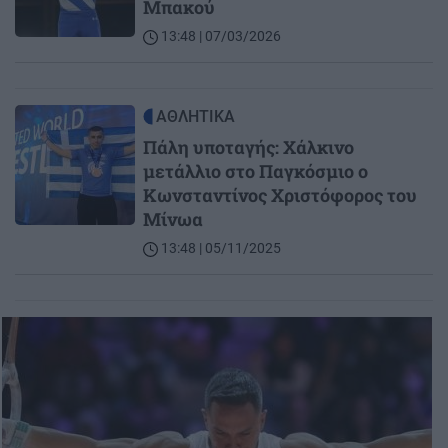
Μπακού
13:48 | 07/03/2026
Image
ΑΘΛΗΤΙΚΑ
Πάλη υποταγής: Χάλκινο
μετάλλιο στο Παγκόσμιο ο
Κωνσταντίνος Χριστόφορος του
Μίνωα
13:48 | 05/11/2025