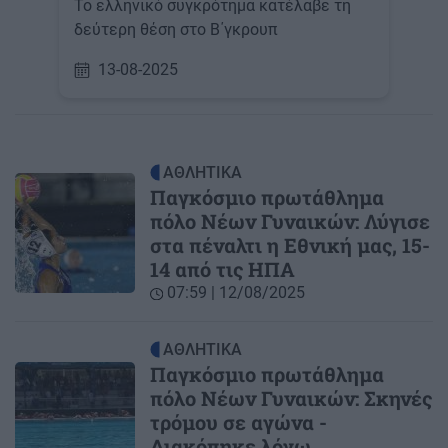
Το ελληνικό συγκρότημα κατέλαβε τη
δεύτερη θέση στο Β΄γκρουπ
13-08-2025
ΑΘΛΗΤΙΚΑ
Παγκόσμιο πρωτάθλημα
πόλο Νέων Γυναικών: Λύγισε
στα πέναλτι η Εθνική μας, 15-
14 από τις ΗΠΑ
07:59 | 12/08/2025
ΑΘΛΗΤΙΚΑ
Παγκόσμιο πρωτάθλημα
πόλο Νέων Γυναικών: Σκηνές
τρόμου σε αγώνα -
Διακόπηκε λόγω