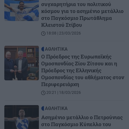
συγχαρητήρια του πολιτικού
κόσμου για το ασημένιο μετάλλιο
στο Παγκόσμιο Πρωτάθλημα
Κλειστού Στίβου
18:08 | 23/03/2026
Image
ΑΘΛΗΤΙΚΑ
Ο Πρόεδρος της Ευρωπαϊκής
Ομοσπονδίας Ζίου Ζίτσου και η
Πρόεδρος της Ελληνικής
Ομοσπονδίας του αθλήματος στον
Περιφερειάρχη
20:21 | 18/03/2026
Image
ΑΘΛΗΤΙΚΑ
Ασημένιο μετάλλιο ο Πετρούνιας
στο Παγκόσμιο Κύπελλο του