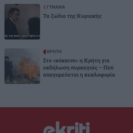
Image
ΓΥΝΑΙΚΑ
Τα ζώδια της Κυριακής
Image
ΚΡΗΤΗ
Στο «κόκκινο» η Κρήτη για
εκδήλωση πυρκαγιάς – Πού
απαγορεύεται η κυκλοφορία