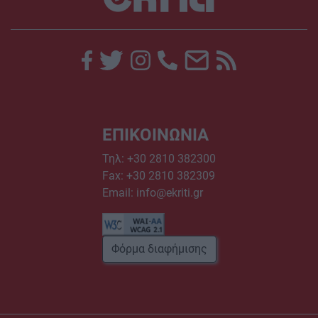
ΕΠΙΚΟΙΝΩΝΙΑ
Τηλ:
+30 2810 382300
Fax: +30 2810 382309
Email:
info@ekriti.gr
Φόρμα διαφήμισης