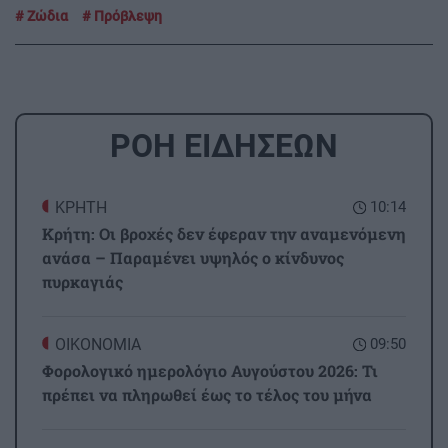
Ζώδια
Πρόβλεψη
ΡΟΗ ΕΙΔΗΣΕΩΝ
ΚΡΗΤΗ
10:14
Κρήτη: Οι βροχές δεν έφεραν την αναμενόμενη
ανάσα – Παραμένει υψηλός ο κίνδυνος
πυρκαγιάς
ΟΙΚΟΝΟΜΙΑ
09:50
Φορολογικό ημερολόγιο Αυγούστου 2026: Τι
πρέπει να πληρωθεί έως το τέλος του μήνα