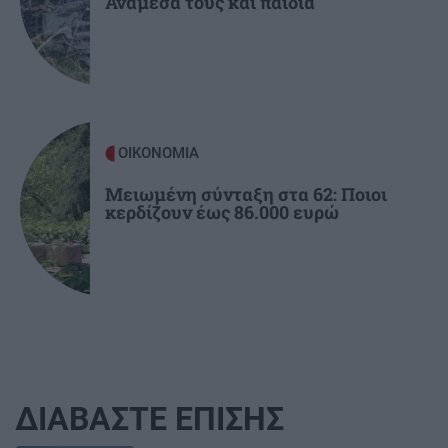
Ανάμεσά τους και παιδιά
ΟΙΚΟΝΟΜΙΑ
Μειωμένη σύνταξη στα 62: Ποιοι
κερδίζουν έως 86.000 ευρώ
ΔΙΑΒΑΣΤΕ ΕΠΙΣΗΣ