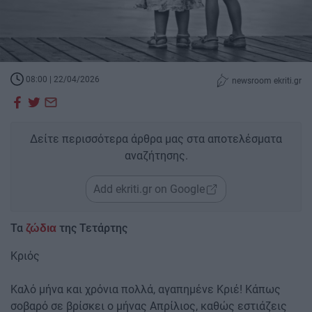
08:00 | 22/04/2026
newsroom ekriti.gr
Δείτε περισσότερα άρθρα μας στα αποτελέσματα
αναζήτησης.
Add ekriti.gr on Google
Τα
της Τετάρτης
ζώδια
Κριός
Καλό μήνα και χρόνια πολλά, αγαπημένε Κριέ! Κάπως
σοβαρό σε βρίσκει ο μήνας Απρίλιος, καθώς εστιάζεις