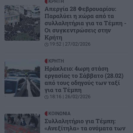
ΚΡΗΤΗ
Απεργία 28 Φεβρουαρίου:
Παραλύει η χώρα από τα
συλλαλητήρια για τα Τέμπη -
Οι συγκεντρώσεις στην
Κρήτη
19:52 | 27/02/2026
ΚΡΗΤΗ
Ηράκλειο: 4ωρη στάση
εργασίας το Σάββατο (28.02)
από τους οδηγούς των ταξί
για τα Τέμπη
18:16 | 26/02/2026
ΚΟΙΝΩΝΙΑ
Συλλαλητήριο για Τέμπη:
«Ανεξίτηλα» τα ονόματα των