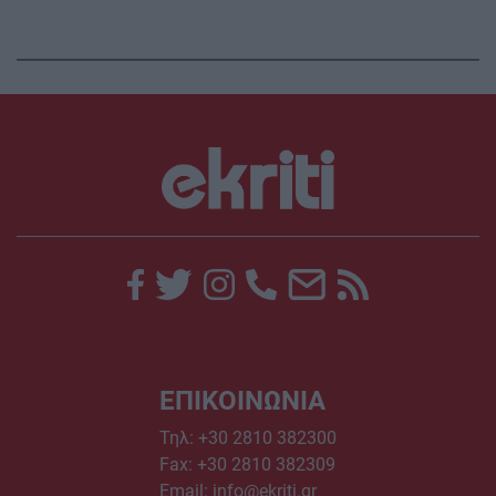
ΕΠΙΚΟΙΝΩΝΙΑ
Τηλ:
+30 2810 382300
Fax: +30 2810 382309
Email:
info@ekriti.gr