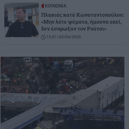
Image
ΚΟΙΝΩΝΙΑ
Πλακιάς κατά Κωνσταντοπούλου:
«Μην λέτε ψέματα, ήμουνα εκεί,
δεν έσπρωξαν τον Ρούτσι»
15:47 | 05/04/2026