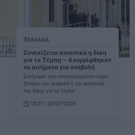
ΕΛΛΑΔΑ
Συνεχίζεται κανονικά η δίκη
για τα Τέμπη – Απορρίφθηκαν
τα αιτήματα για αναβολή
Συνήγοροι των κατηγορουμένων είχαν
ζητήσει την αναβολή ή την αναστολή
της δίκης για τα Τέμπη
10:27 | 28/07/2026