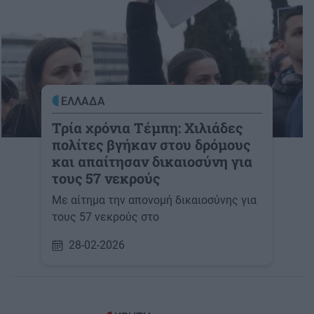
ΕΛΛΑΔΑ
Τρία χρόνια Τέμπη: Χιλιάδες
πολίτες βγήκαν στου δρόμους
και απαίτησαν δικαιοσύνη για
τους 57 νεκρούς
Με αίτημα την απονομή δικαιοσύνης για
τους 57 νεκρούς στο
28-02-2026