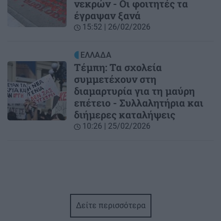
νεκρών - Οι φοιτητές τα
έγραψαν ξανά
15:52 | 26/02/2026
ΕΛΛΑΔΑ
Τέμπη: Τα σχολεία
συμμετέχουν στη
διαμαρτυρία για τη μαύρη
επέτειο - Συλλαλητήρια και
διήμερες καταλήψεις
10:26 | 25/02/2026
Δείτε περισσότερα