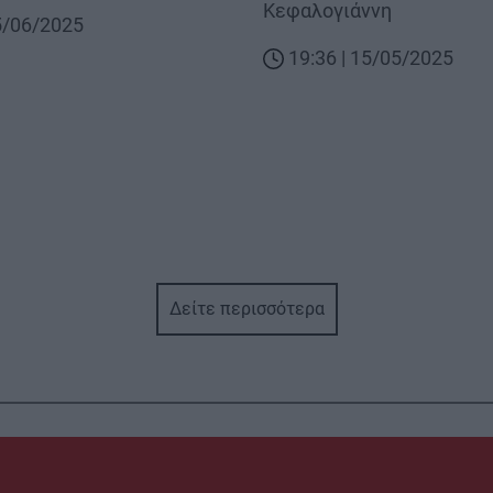
Κεφαλογιάννη
25/06/2025
19:36 | 15/05/2025
Δείτε περισσότερα