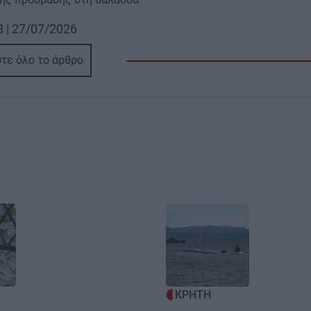
8 | 27/07/2026
τε όλο το άρθρο
Image
ΚΡΗΤΗ