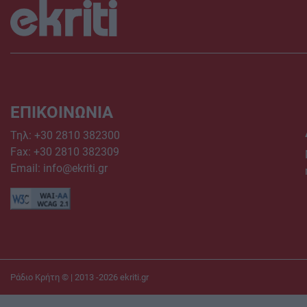
ΕΠΙΚΟΙΝΩΝΙΑ
Τηλ:
+30 2810 382300
Fax: +30 2810 382309
Email:
info@ekriti.gr
Ράδιο Κρήτη © | 2013 -2026
ekriti.gr