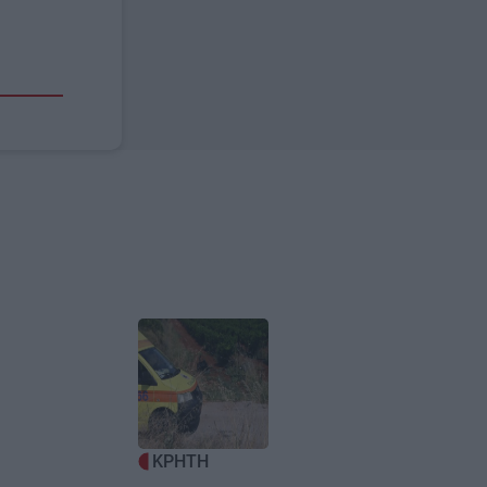
Image
ΚΡΗΤΗ