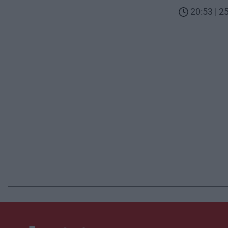
20:53 | 