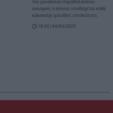
του μοναδικού παραθαλάσσιου
οικισμού, ο οποίος υποδέχεται κάθε
καλοκαίρι χιλιάδες επισκέπτες.
18:35 | 04/04/2025