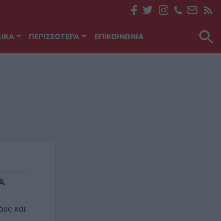
ΙΚΑ
ΠΕΡΙΣΣΟΤΕΡΑ
ΕΠΙΚΟΙΝΩΝΙΑ
εΑ
ους και