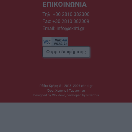
ΕΠΙΚΟΙΝΩΝΙΑ
Τηλ:
+30 2810 382300
Fax: +30 2810 382309
Email:
info@ekriti.gr
Φόρμα διαφήμισης
Ράδιο Κρήτη © | 2013 -2026
ekriti.gr
Όροι Χρήσης
|
Ταυτότητα
Designed by
Cloudevo
, developed by
Pixelthis