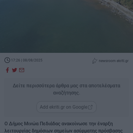
17:26 | 08/08/2025
newsroom ekriti.gr
Δείτε περισσότερα άρθρα μας στα αποτελέσματα
αναζήτησης.
Add ekriti.gr on Google
Ο Δήμος Μινώα Πεδιάδας ανακοίνωσε την έναρξη
λειτουργίας δημόσιων σημείων ασύρματης πρόσβασης