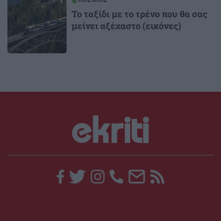
Το ταξίδι με το τρένο που θα σας
μείνει αξέχαστο (εικόνες)