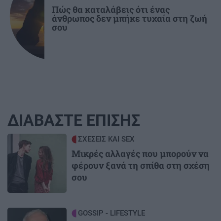
Πώς θα καταλάβεις ότι ένας
άνθρωπος δεν μπήκε τυχαία στη ζωή
σου
ΔΙΑΒΑΣΤΕ ΕΠΙΣΗΣ
Image
ΣΧΕΣΕΙΣ ΚΑΙ SEX
Μικρές αλλαγές που μπορούν να
φέρουν ξανά τη σπίθα στη σχέση
σου
Image
GOSSIP - LIFESTYLE