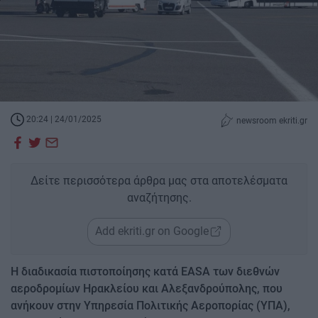
20:24 | 24/01/2025
newsroom ekriti.gr
Δείτε περισσότερα άρθρα μας στα αποτελέσματα
αναζήτησης.
Add ekriti.gr on Google
Η διαδικασία πιστοποίησης κατά EASA των διεθνών
αεροδρομίων Ηρακλείου και Αλεξανδρούπολης, που
ανήκουν στην Υπηρεσία Πολιτικής Αεροπορίας (ΥΠΑ),