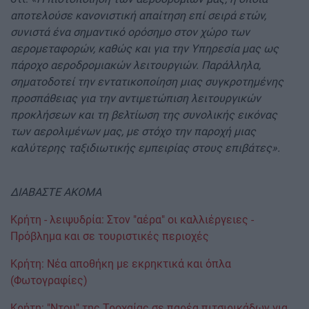
αποτελούσε κανονιστική απαίτηση επί σειρά ετών,
συνιστά ένα σημαντικό ορόσημο στον χώρο των
αερομεταφορών, καθώς και για την Υπηρεσία μας ως
πάροχο αεροδρομιακών λειτουργιών. Παράλληλα,
σηματοδοτεί την εντατικοποίηση μιας συγκροτημένης
προσπάθειας για την αντιμετώπιση λειτουργικών
προκλήσεων και τη βελτίωση της συνολικής εικόνας
των αερολιμένων μας, με στόχο την παροχή μιας
καλύτερης ταξιδιωτικής εμπειρίας στους επιβάτες».
ΔΙΑΒΑΣΤΕ ΑΚΟΜΑ
Κρήτη - λειψυδρία: Στον "αέρα" οι καλλιέργειες -
Πρόβλημα και σε τουριστικές περιοχές
Κρήτη: Νέα αποθήκη με εκρηκτικά και όπλα
(Φωτογραφίες)
Κρήτη: "Ντου" της Τροχαίας σε παρέα πιτσιρικάδων για