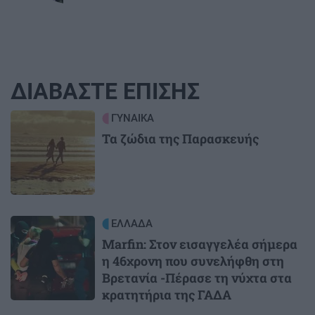
ΔΙΑΒΑΣΤΕ ΕΠΙΣΗΣ
Image
ΓΥΝΑΙΚΑ
Τα ζώδια της Παρασκευής
Image
ΕΛΛΑΔΑ
Marfin: Στον εισαγγελέα σήμερα
η 46χρονη που συνελήφθη στη
Βρετανία -Πέρασε τη νύχτα στα
κρατητήρια της ΓΑΔΑ