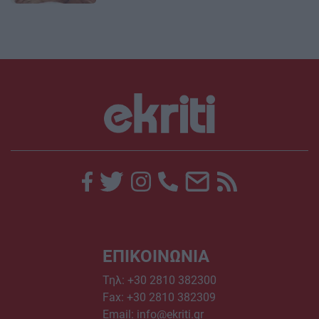
ΕΠΙΚΟΙΝΩΝΙΑ
Τηλ:
+30 2810 382300
Fax: +30 2810 382309
Email:
info@ekriti.gr