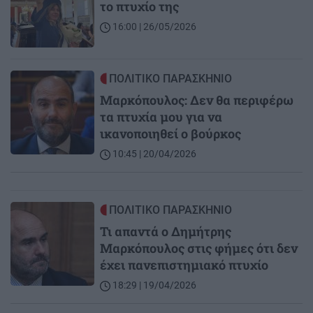
το πτυχίο της
16:00 | 26/05/2026
Image
ΠΟΛΙΤΙΚΟ ΠΑΡΑΣΚΗΝΙΟ
Μαρκόπουλος: Δεν θα περιφέρω
τα πτυχία μου για να
ικανοποιηθεί ο βούρκος
10:45 | 20/04/2026
Image
ΠΟΛΙΤΙΚΟ ΠΑΡΑΣΚΗΝΙΟ
Τι απαντά ο Δημήτρης
Μαρκόπουλος στις φήμες ότι δεν
έχει πανεπιστημιακό πτυχίο
18:29 | 19/04/2026