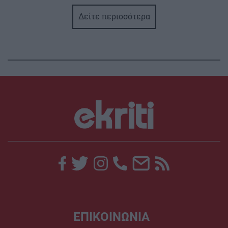
Δείτε περισσότερα
ΕΠΙΚΟΙΝΩΝΙΑ