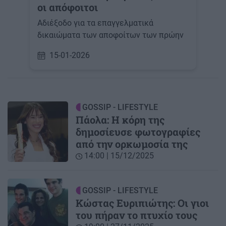
οι απόφοιτοι
Αδιέξοδο για τα επαγγελματικά
δικαιώματα των αποφοίτων των πρώην
15-01-2026
GOSSIP - LIFESTYLE
Πάολα: Η κόρη της
δημοσίευσε φωτογραφίες
από την ορκωμοσία της
14:00 | 15/12/2025
GOSSIP - LIFESTYLE
Κώστας Ευριπιώτης: Οι γιοι
του πήραν το πτυχίο τους