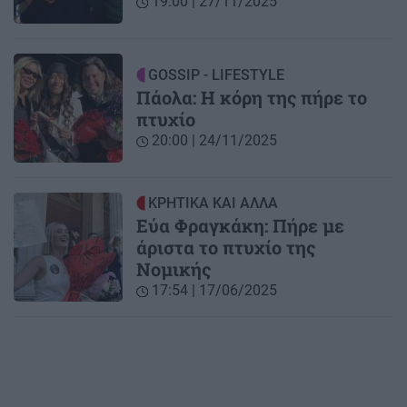
19:00 | 27/11/2025
GOSSIP - LIFESTYLE
Πάολα: Η κόρη της πήρε το
πτυχίο
20:00 | 24/11/2025
ΚΡΗΤΙΚΑ ΚΑΙ ΑΛΛΑ
Εύα Φραγκάκη: Πήρε με
άριστα το πτυχίο της
Νομικής
17:54 | 17/06/2025