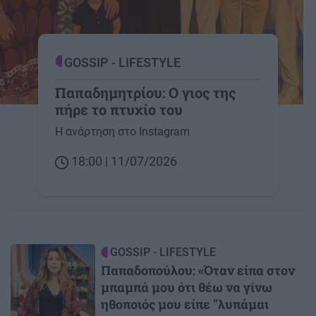
GOSSIP - LIFESTYLE
Παπαδημητρίου: Ο γιος της
πήρε το πτυχίο του
Η ανάρτηση στο Instagram
18:00 | 11/07/2026
Image
GOSSIP - LIFESTYLE
Παπαδοπούλου: «Όταν είπα στον
μπαμπά μου ότι θέω να γίνω
ηθοποιός μου είπε "λυπάμαι