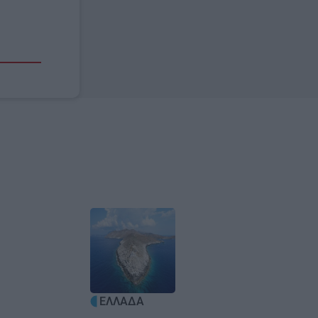
Image
ΕΛΛΑΔΑ