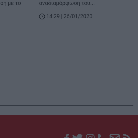
ση με το
αναδιαμόρφωση του...
14:29 | 26/01/2020