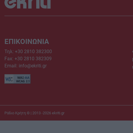
ΕΠΙΚΟΙΝΩΝΙΑ
Τηλ:
+30 2810 382300
Fax: +30 2810 382309
Email:
info@ekriti.gr
Ράδιο Κρήτη © | 2013 -2026
ekriti.gr