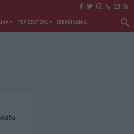
ΙΚΑ
ΠΕΡΙΣΣΟΤΕΡΑ
ΕΠΙΚΟΙΝΩΝΙΑ
λλάδα