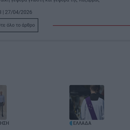
3 | 27/04/2026
τε όλο το άρθρο
Image
ΚΗΣΗ
ΕΛΛΑΔΑ