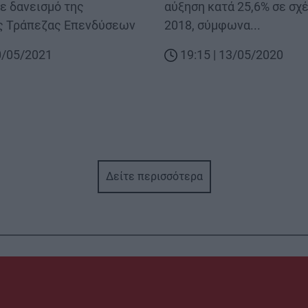
με δανεισμό της
αύξηση κατά 25,6% σε σχέ
ς Τράπεζας Επενδύσεων
2018, σύμφωνα...
20/05/2021
19:15 | 13/05/2020
Δείτε περισσότερα