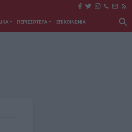
ΙΚΑ
ΠΕΡΙΣΣΟΤΕΡΑ
ΕΠΙΚΟΙΝΩΝΙΑ