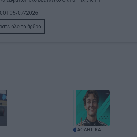
00 | 06/07/2026
άστε όλο το άρθρο
Image
ΑΘΛΗΤΙΚΑ