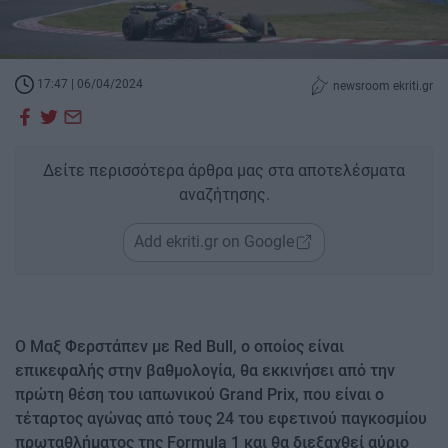
17:47 | 06/04/2024
newsroom ekriti.gr
Δείτε περισσότερα άρθρα μας στα αποτελέσματα
αναζήτησης.
Add ekriti.gr on Google
Ο Μαξ Φερστάπεν με Red Bull, ο οποίος είναι
επικεφαλής στην βαθμολογία, θα εκκινήσει από την
πρώτη θέση του ιαπωνικού Grand Prix, που είναι ο
τέταρτος αγώνας από τους 24 του εφετινού παγκοσμίου
πρωταθλήματος της Formula 1 και θα διεξαχθεί αύριο