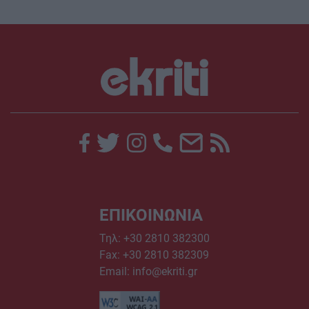
ΕΠΙΚΟΙΝΩΝΙΑ
Τηλ:
+30 2810 382300
Fax: +30 2810 382309
Email:
info@ekriti.gr