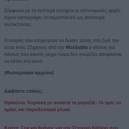
Σύμφωνα με τα νεότερα στοιχεία οι αστυνομικές αρχές
έχουν καταγράψει το περιστατικό ως απόπειρα
αυτοκτονίας.
Ο νεαρός που επιχείρησε να δώσει τέλος στη ζωή του
είναι ένας 22χρονος από την
ο οποίος για
Μολδαβία
λόγους που κανείς μέχρι τώρα δεν γνωρίζει αποφάσισε
να πέσει στο κενό.
(Φωτογραφία αρχείου)
Διαβάστε επίσης:
Ηράκλειο: Κυριακή με ανοικτά τα μαγαζιά - Οι τιμές σε
κρέας και παραδοσιακά γλυκά
Κρήτη: Σοκ και θρήνος για τον 37χρονο Λάζαρο που