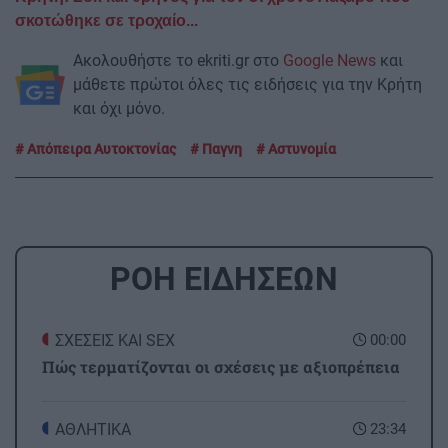
σκοτώθηκε σε τροχαίο...
Ακολουθήστε το ekriti.gr στο
Google News
και
μάθετε πρώτοι όλες τις ειδήσεις για την Κρήτη
και όχι μόνο.
Απόπειρα Αυτοκτονίας
Παγνη
Αστυνομία
ΡΟΗ ΕΙΔΗΣΕΩΝ
ΣΧΕΣΕΙΣ ΚΑΙ SEX
00:00
Πώς τερματίζονται οι σχέσεις με αξιοπρέπεια
ΑΘΛΗΤΙΚΑ
23:34