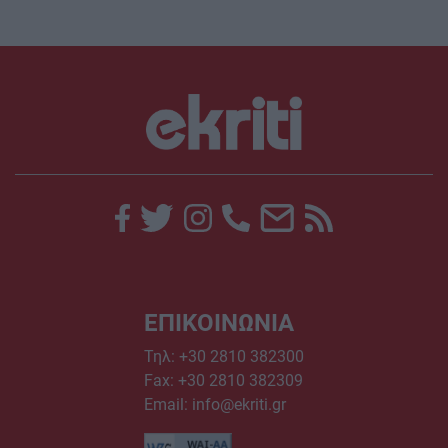
ΕΠΙΚΟΙΝΩΝΙΑ
Τηλ:
+30 2810 382300
Fax: +30 2810 382309
Email:
info@ekriti.gr