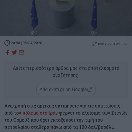
20:50 | 05/04/2026
newsroom ekriti.gr
Δείτε περισσότερα άρθρα μας στα αποτελέσματα
αναζήτησης.
Add ekriti.gr on Google
Ανατροπή στις αρχικές εκτιμήσεις για τις επιπτώσεις
από τον
πόλεμο στο Ιράν
φέρνει το κλείσιμο των Στενών
του Ορμούζ που έχει εκτοξεύσει την τιμή του
πετρελαίου σταθερά πάνω από τα 100 δολ/βαρέλι.