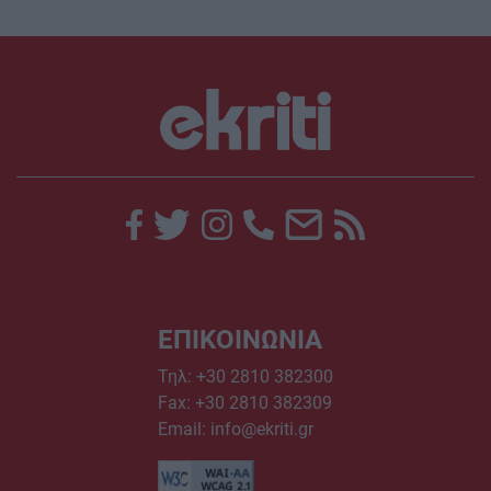
ΕΠΙΚΟΙΝΩΝΙΑ
Τηλ:
+30 2810 382300
Fax: +30 2810 382309
Email:
info@ekriti.gr