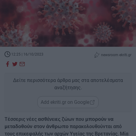
12:25 | 16/10/2023
newsroom ekriti.gr
Δείτε περισσότερα άρθρα μας στα αποτελέσματα
αναζήτησης.
Add ekriti.gr on Google
Τέσσερις νέες
ζώων που
ασθένειες
μπορούν να
παρακολουθούνται από
μεταδοθούν στον άνθρωπο
τους επικεφαλής των αρχών Υγείας της Βρετανίας. Μία