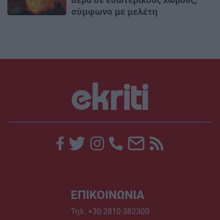
σύμφωνα με μελέτη
ΕΠΙΚΟΙΝΩΝΙΑ
Τηλ:
+30 2810 382300