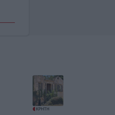
Image
ΚΡΗΤΗ