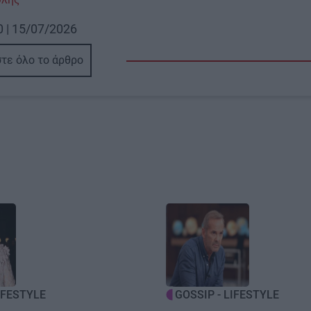
0 | 15/07/2026
τε όλο το άρθρο
Image
IFESTYLE
GOSSIP - LIFESTYLE