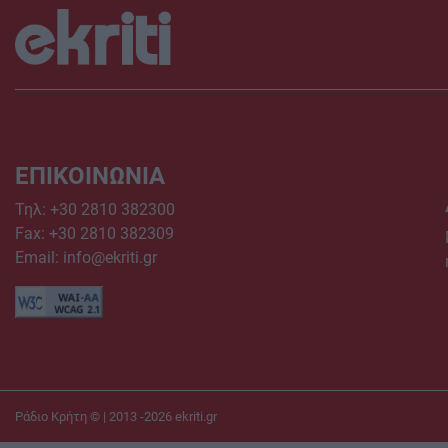
ΕΠΙΚΟΙΝΩΝΙΑ
Τηλ:
+30 2810 382300
Fax: +30 2810 382309
Email:
info@ekriti.gr
Ράδιο Κρήτη © | 2013 -2026
ekriti.gr