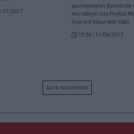
φωτογραφίες βρίσκεται 
13/11/2017
που οδηγεί στη Ρογδιά Μ
λίγο πιο πάνω από ταβέ
12:36 | 11/08/2017
Δείτε περισσότερα