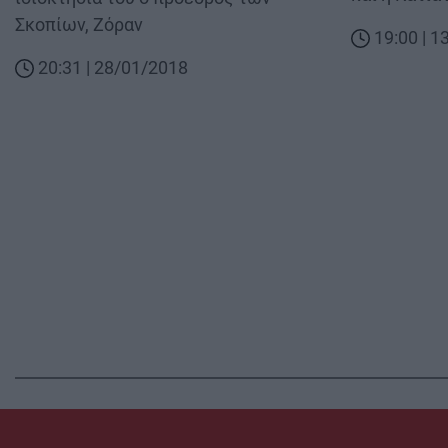
Σκοπίων, Ζόραν
19:00 | 
20:31 | 28/01/2018