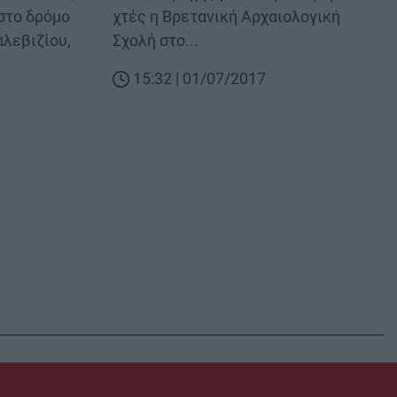
στο δρόμο
χτές η Βρετανική Αρχαιολογική
αλεβιζίου,
Σχολή στο...
15:32 | 01/07/2017