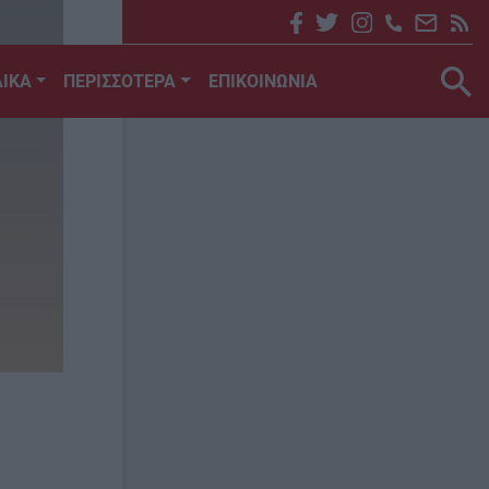
ΙΚΑ
ΠΕΡΙΣΣΟΤΕΡΑ
ΕΠΙΚΟΙΝΩΝΙΑ