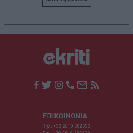
ΕΠΙΚΟΙΝΩΝΙΑ
Τηλ:
+30 2810 382300