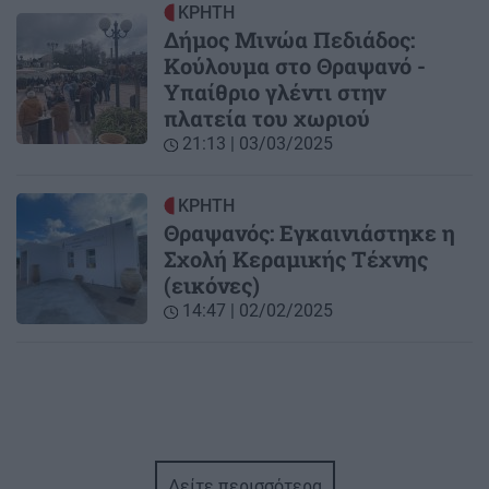
ΚΡΗΤΗ
Δήμος Μινώα Πεδιάδος:
Κούλουμα στο Θραψανό -
Υπαίθριο γλέντι στην
πλατεία του χωριού
21:13 | 03/03/2025
ΚΡΗΤΗ
Θραψανός: Εγκαινιάστηκε η
Σχολή Κεραμικής Τέχνης
(εικόνες)
14:47 | 02/02/2025
Δείτε περισσότερα