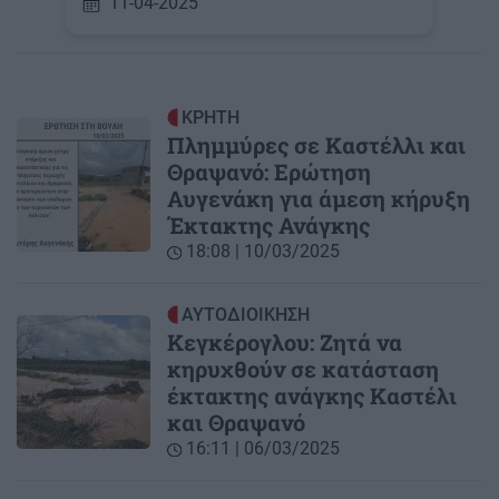
11-04-2025
ΚΡΗΤΗ
Πλημμύρες σε Καστέλλι και
Θραψανό: Ερώτηση
Αυγενάκη για άμεση κήρυξη
Έκτακτης Ανάγκης
18:08 | 10/03/2025
ΑΥΤΟΔΙΟΙΚΗΣΗ
Κεγκέρογλου: Ζητά να
κηρυχθούν σε κατάσταση
έκτακτης ανάγκης Καστέλι
και Θραψανό
16:11 | 06/03/2025