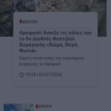
ΚΡΗΤΗ
Θραψανό: Άνοιξε τις πύλες του
το 5ο Διεθνές Φεστιβάλ
Κεραμικής «Χώμα, Νερό,
Φωτιά»
Σημείο συνάντησης της παγκόσμιας
κεραμικής το Θραψανό
19:24 | 03/07/2026
Image
ΚΡΗΤΗ