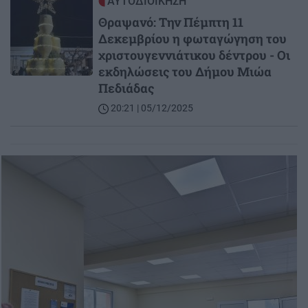
Image
ΑΥΤΟΔΙΟΙΚΗΣΗ
Θραψανό: Tην Πέμπτη 11
Δεκεμβρίου η φωταγώγηση του
χριστουγεννιάτικου δέντρου - Οι
εκδηλώσεις του Δήμου Μιώα
Πεδιάδας
20:21 | 05/12/2025