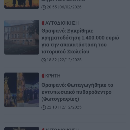
20:55 | 06/02/2026
Image
ΑΥΤΟΔΙΟΙΚΗΣΗ
Θραψανό: Εγκρίθηκε
χρηματοδότηση 1.400.000 ευρώ
για την αποκατάσταση του
ιστορικού Σχολείου
18:32 | 22/12/2025
Image
ΚΡΗΤΗ
Θραψανό: Φωταγωγήθηκε το
εντυπωσιακό πυθαρόδεντρο
(Φωτογραφίες)
22:10 | 12/12/2025