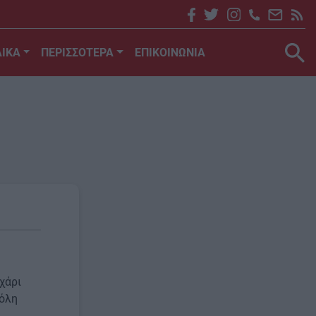
ΙΚΑ
ΠΕΡΙΣΣΟΤΕΡΑ
ΕΠΙΚΟΙΝΩΝΙΑ
χάρι
 όλη