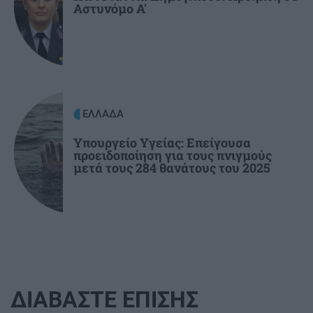
Αστυνόμο Α'
ΕΛΛΑΔΑ
Υπουργείο Υγείας: Επείγουσα
προειδοποίηση για τους πνιγμούς
μετά τους 284 θανάτους του 2025
ΔΙΑΒΑΣΤΕ ΕΠΙΣΗΣ