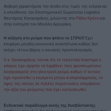
Φοβερή χαρακτήρισε την άνοδο στις τιμές της ενέργειας
ο υπεύθυνος του Επιστημονικού Σωματείου Logistics
Νεκτάριος Κανακαράκης, μιλώντας στο
Ράδιο Κρήτη
και
στην εκπομπή του Μανόλη Αργυράκη.
Έχει
Η αύξηση στο ρεύμα που φτάνει το 170%!!!
επιφέρει μεγάλη κοινωνική αναστάτωση καθώς δεν
ανέχει τέτοιο βάρος ο οικιακός προυπολογισμός.
Ο κ. Κανακαράκης τόνισε ότι το τελευταίο διάστημα ο
κόσμος έχει αρχίσει να λαμβάνει τους φουσκωμένους
λογαριασμούς στο ηλεκτρικό ρεύμα, καθώς σ’ αυτούς
έχει προστεθεί η λεγόμενη ρήτρα αναπροσαρμογής, το
ύψος της οποίας σε πολλές περιπτώσεις υπερβαίνει
την αξία του ρεύματος που έχει καταναλωθεί.
Ενδεικτικό παράδειγμα αυτής της δυσβάστακτης