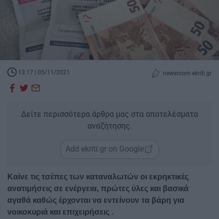
13:17 | 05/11/2021
newsroom ekriti.gr
Δείτε περισσότερα άρθρα μας στα αποτελέσματα
αναζήτησης.
Add ekriti.gr on Google
Καίνε τις τσέπες των καταναλωτών οι εκρηκτικές
ανατιμήσεις σε ενέργεια, πρώτες ύλες και βασικά
αγαθά καθώς έρχονται να εντείνουν τα βάρη για
.
νοικοκυριά και επιχειρήσεις