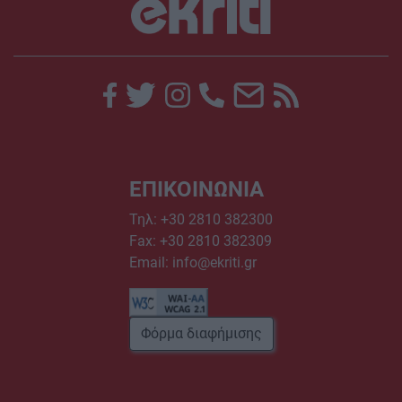
ΕΠΙΚΟΙΝΩΝΙΑ
Τηλ:
+30 2810 382300
Fax: +30 2810 382309
Email:
info@ekriti.gr
Φόρμα διαφήμισης