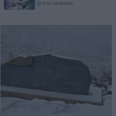
13:52 | 29/04/2023