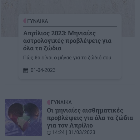
ΓΥΝΑΙΚΑ
Απρίλιος 2023: Μηνιαίες
αστρολογικές προβλέψεις για
όλα τα ζώδια
Πώς θα είναι ο μήνας για το ζώδιό σου
01-04-2023
ΓΥΝΑΙΚΑ
Οι μηνιαίες αισθηματικές
προβλέψεις για όλα τα ζώδια
για τον Απρίλιο
14:24 | 31/03/2023