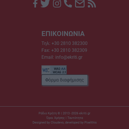
ΕΠΙΚΟΙΝΩΝΙΑ
Τηλ:
+30 2810 382300
Fax: +30 2810 382309
Email:
info@ekriti.gr
Φόρμα διαφήμισης
Ράδιο Κρήτη © | 2013 -2026
ekriti.gr
Όροι Χρήσης
|
Ταυτότητα
Designed by
Cloudevo
, developed by
Pixelthis