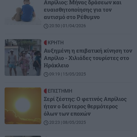
Απρίλιος: Mήνας δράσεων και
ευαισθητοποίησης για τον
αυτισμό στο Ρέθυμνο
20:50 | 01/04/2026
Image
ΚΡΗΤΗ
Αυξημένη η επιβατική κίνηση τον
Απρίλιο - Χιλιάδες τουρίστες στο
Ηράκλειο
09:19 | 15/05/2025
Image
ΕΠΙΣΤΗΜΗ
Σερί ζέστης: Ο φετινός Απρίλιος
ήταν ο δεύτερος θερμότερος
όλων των εποχών
20:23 | 08/05/2025