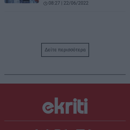
08:27 | 22/06/2022
Δείτε περισσότερα