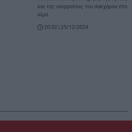
και της ισορροπίας του σακχάρου στο
αίμα.
20:32 | 25/12/2024