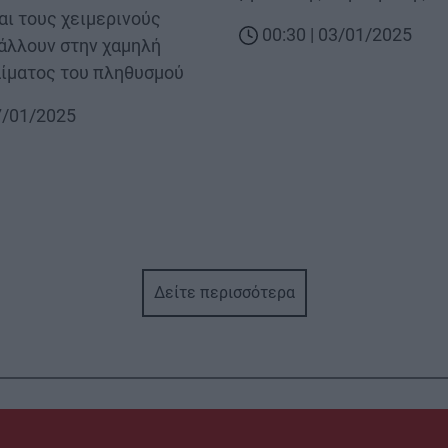
αι τους χειμερινούς
00:30 | 03/01/2025
άλλουν στην χαμηλή
ίματος του πληθυσμού
17/01/2025
Δείτε περισσότερα