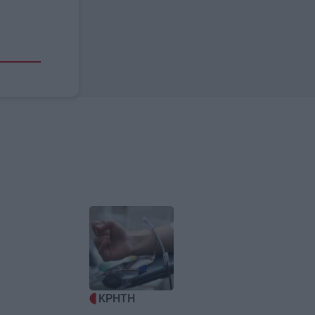
Image
ΚΡΗΤΗ