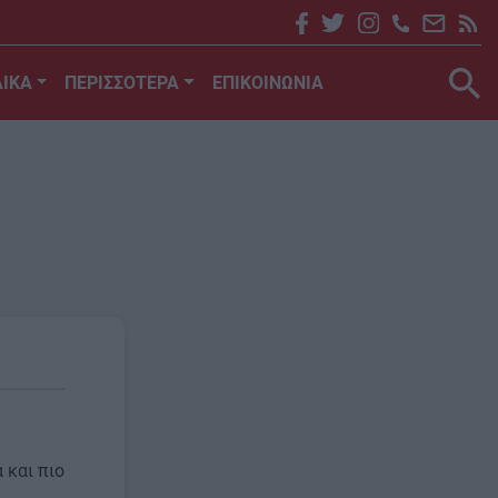
ΙΚΑ
ΠΕΡΙΣΣΟΤΕΡΑ
ΕΠΙΚΟΙΝΩΝΙΑ
 και πιο