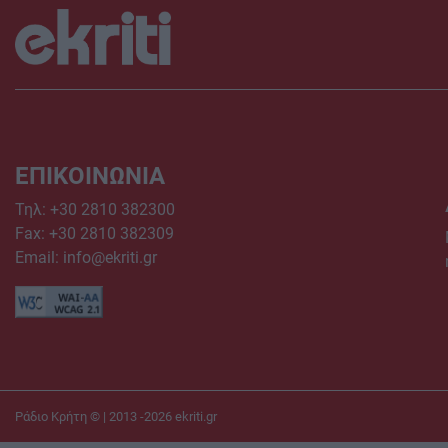
ΕΠΙΚΟΙΝΩΝΙΑ
Τηλ:
+30 2810 382300
Fax: +30 2810 382309
Email:
info@ekriti.gr
Ράδιο Κρήτη © | 2013 -2026
ekriti.gr