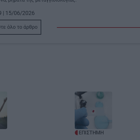
9 | 15/06/2026
τε όλο το άρθρο
Image
ΕΠΙΣΤΗΜΗ