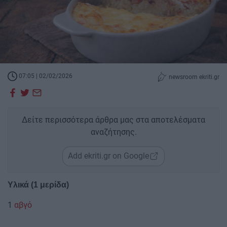
07:05 | 02/02/2026
newsroom ekriti.gr
Δείτε περισσότερα άρθρα μας στα αποτελέσματα
αναζήτησης.
Add ekriti.gr on Google
Υλικά (1 μερίδα)
1
αβγό