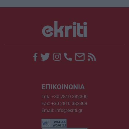
ΕΠΙΚΟΙΝΩΝΙΑ
Τηλ:
+30 2810 382300
Fax: +30 2810 382309
Email:
info@ekriti.gr