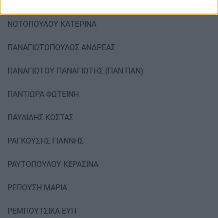
ΜΠΟΥΛΕΚΟΣ ΓΙΑΝΝΗΣ
ΝΟΤΟΠΟΥΛΟΥ ΚΑΤΕΡΙΝΑ
ΠΑΝΑΓΙΩΤΟΠΟΥΛΟΣ ΑΝΔΡΕΑΣ
ΠΑΝΑΓΙΩΤΟΥ ΠΑΝΑΓΙΩΤΗΣ (ΠΑΝ ΠΑΝ)
ΠΑΝΤΙΩΡΑ ΦΩΤΕΙΝΗ
ΠΑΥΛΙΔΗΣ ΚΩΣΤΑΣ
ΡΑΓΚΟΥΣΗΣ ΓΙΑΝΝΗΣ
ΡΑΥΤΟΠΟΥΛΟΥ ΚΕΡΑΣΙΝΑ
ΡΕΠΟΥΣΗ ΜΑΡΙΑ
ΡΕΜΠΟΥΤΣΙΚΑ ΕΥΗ