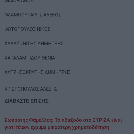
ΦΙΛΙΝΗ ΑΝΝΑ
ΦΛΑΜΠΟΥΡΑΡΗΣ ΑΛΕΚΟΣ
ΦΩΤΟΠΟΥΛΟΣ ΝΙΚΟΣ
ΧΑΛΑΖΩΝΙΤΗΣ ΔΗΜΗΤΡΗΣ
ΧΑΡΑΛΑΜΠΙΔΟΥ ΘΕΝΙΑ
ΧΑΤΖΗΣΩΚΡΑΤΗΣ ΔΗΜΗΤΡΗΣ
ΧΡΙΣΤΟΠΟΥΛΟΣ ΑΛΕΞΗΣ
ΔΙΑΒΑΣΤΕ ΕΠΙΣΗΣ:
Σωκράτης Φάμελλος: Το αδιέξοδο στο ΣΥΡΙΖΑ είναι
γιατί πλέον έχουμε μικρότερη χρηματοδότηση