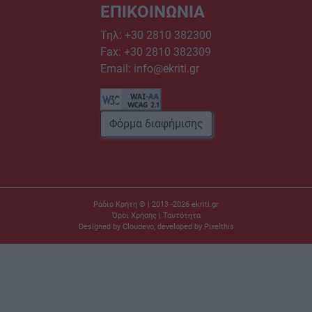
ΕΠΙΚΟΙΝΩΝΙΑ
Τηλ:
+30 2810 382300
Fax: +30 2810 382309
Email:
info@ekriti.gr
Φόρμα διαφήμισης
Ράδιο Κρήτη © | 2013 -2026
ekriti.gr
Όροι Χρήσης
|
Ταυτότητα
Designed by
Cloudevo
, developed by
Pixelthis