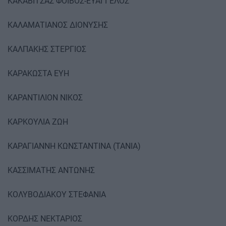
ΚΑΚΑΒΙΤΣΑΣ ΦΟΙΒΟΣ-ΕΥΑΓΓΕΛΟΣ
ΚΑΛΑΜΑΤΙΑΝΟΣ ΔΙΟΝΥΣΗΣ
ΚΑΛΠΑΚΗΣ ΣΤΕΡΓΙΟΣ
ΚΑΡΑΚΩΣΤΑ ΕΥΗ
ΚΑΡΑΝΤΙΛΙΟΝ ΝΙΚΟΣ
ΚΑΡΚΟΥΛΙΑ ΖΩΗ
ΚΑΡΑΓΙΑΝΝΗ ΚΩΝΣΤΑΝΤΙΝΑ (ΤΑΝΙΑ)
ΚΑΣΣΙΜΑΤΗΣ ΑΝΤΩΝΗΣ
ΚΟΛΥΒΟΔΙΑΚΟΥ ΣΤΕΦΑΝΙΑ
ΚΟΡΔΗΣ ΝΕΚΤΑΡΙΟΣ