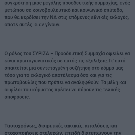
συγκρότηση μιας μεγάλης προοδευτικής συμμαχίας, ενός
μετώπου σε κοινοβουλευτικό και κοινωνικό επίπεδο,
που θα κερδίσει την ΝΔ στις επόμενες εθνικές εκλογές,
όποτε αυτές κι αν γίνουν.
Ο ρόλος του ΣΥΡΙΖΑ – Προοδευτική Συμμαχία οφείλει να
είναι πρωταγωνιστικός σε αυτές τις εξελίξεις. Γι’ αυτό
απαιτείται μια συντεταγμένη συζήτηση στο κόμμα μας
τόσο για το εκλογικό αποτέλεσμα όσο και για τις
πρωτοβουλίες που πρέπει να αναληφθούν. Τα μέλη και
οι φίλοι του κόμματος πρέπει να πάρουν τις τελικές
αποφάσεις.
Ταυτοχρόνως, διαιρετικές τακτικές, απολύσεις και
στοχοποιήσεις στελεχών, επειδή διατυπώνουν την