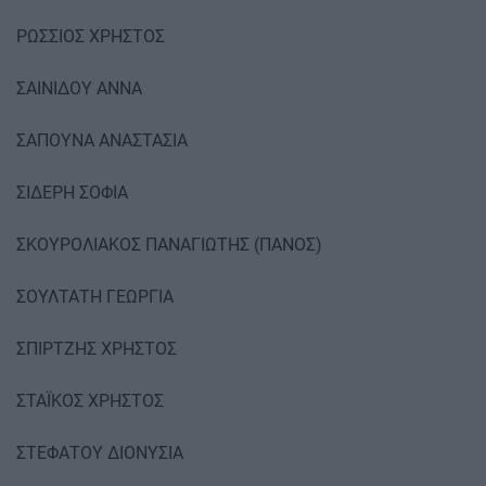
ΡΩΣΣΙΟΣ ΧΡΗΣΤΟΣ
ΣΑΙΝΙΔΟΥ ΑΝΝΑ
ΣΑΠΟΥΝΑ ΑΝΑΣΤΑΣΙΑ
ΣΙΔΕΡΗ ΣΟΦΙΑ
ΣΚΟΥΡΟΛΙΑΚΟΣ ΠΑΝΑΓΙΩΤΗΣ (ΠΑΝΟΣ)
ΣΟΥΛΤΑΤΗ ΓΕΩΡΓΙΑ
ΣΠΙΡΤΖΗΣ ΧΡΗΣΤΟΣ
ΣΤΑΪΚΟΣ ΧΡΗΣΤΟΣ
ΣΤΕΦΑΤΟΥ ΔΙΟΝΥΣΙΑ