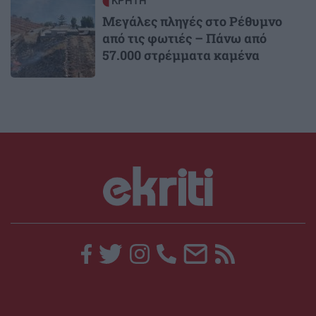
Image
ΚΡΗΤΗ
Μεγάλες πληγές στο Ρέθυμνο
από τις φωτιές – Πάνω από
57.000 στρέμματα καμένα