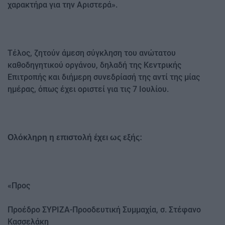
χαρακτήρα για την Αριστερά».
Τέλος, ζητούν άμεση σύγκληση του ανώτατου
καθοδηγητικού οργάνου, δηλαδή της Κεντρικής
Επιτροπής και διήμερη συνεδρίασή της αντί της μίας
ημέρας, όπως έχει οριστεί για τις 7 Ιουλίου.
Ολόκληρη η επιστολή έχει ως εξής:
«Προς
Προέδρο ΣΥΡΙΖΑ-Προοδευτική Συμμαχία, σ. Στέφανο
Κασσελάκη