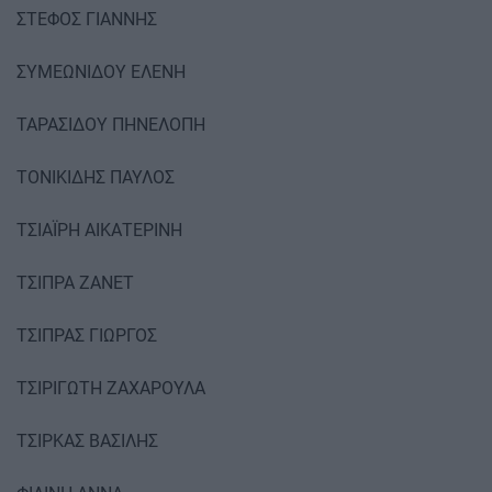
ΣΤΕΦΟΣ ΓΙΑΝΝΗΣ
ΣΥΜΕΩΝΙΔΟΥ ΕΛΕΝΗ
ΤΑΡΑΣΙΔΟΥ ΠΗΝΕΛΟΠΗ
ΤΟΝΙΚΙΔΗΣ ΠΑΥΛΟΣ
ΤΣΙΑΪΡΗ ΑΙΚΑΤΕΡΙΝΗ
ΤΣΙΠΡΑ ΖΑΝΕΤ
ΤΣΙΠΡΑΣ ΓΙΩΡΓΟΣ
ΤΣΙΡΙΓΩΤΗ ΖΑΧΑΡΟΥΛΑ
ΤΣΙΡΚΑΣ ΒΑΣΙΛΗΣ