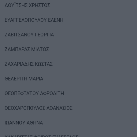
ΔΟΥΪΤΣΗΣ ΧΡΗΣΤΟΣ
ΕΥΑΓΓΕΛΟΠΟΥΛΟΥ ΕΛΕΝΗ
ΖΑΒΙΤΣΑΝΟΥ ΓΕΩΡΓΙΑ
ΖΑΜΠΑΡΑΣ ΜΙΛΤΟΣ
ΖΑΧΑΡΙΑΔΗΣ ΚΩΣΤΑΣ
ΘΕΛΕΡΙΤΗ ΜΑΡΙΑ
ΘΕΟΠΕΦΤΑΤΟΥ ΑΦΡΟΔΙΤΗ
ΘΕΟΧΑΡΟΠΟΥΛΟΣ ΑΘΑΝΑΣΙΟΣ
ΙΩΑΝΝΟΥ ΑΘΗΝΑ