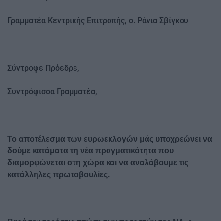
Γραμματέα Κεντρικής Επιτροπής, σ. Ράνια Σβίγκου
Σύντροφε Πρόεδρε,
Συντρόφισσα Γραμματέα,
Το αποτέλεσμα των ευρωεκλογών μάς υποχρεώνει να
δούμε κατάματα τη νέα πραγματικότητα που
διαμορφώνεται στη χώρα και να αναλάβουμε τις
κατάλληλες πρωτοβουλίες.