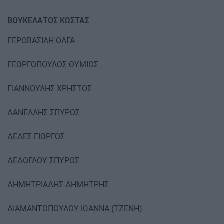
ΒΟΥΚΕΛΑΤΟΣ ΚΩΣΤΑΣ
ΓΕΡΟΒΑΣΙΛΗ ΟΛΓΑ
ΓΕΩΡΓΟΠΟΥΛΟΣ ΘΥΜΙΟΣ
ΓΙΑΝΝΟΥΛΗΣ ΧΡΗΣΤΟΣ
ΔΑΝΕΛΛΗΣ ΣΠΥΡΟΣ
ΔΕΔΕΣ ΓΙΩΡΓΟΣ
ΔΕΔΟΓΛΟΥ ΣΠΥΡΟΣ
ΔΗΜΗΤΡΙΑΔΗΣ ΔΗΜΗΤΡΗΣ
ΔΙΑΜΑΝΤΟΠΟΥΛΟΥ ΙΩΑΝΝΑ (ΤΖΕΝΗ)