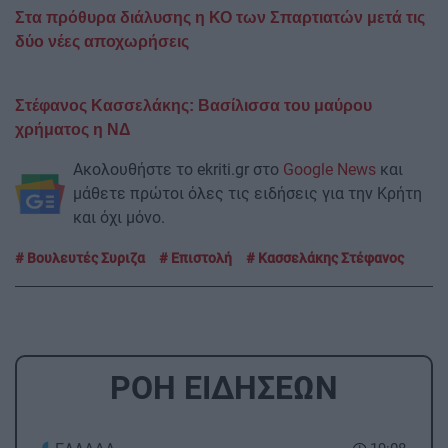
Στα πρόθυρα διάλυσης η ΚΟ των Σπαρτιατών μετά τις
δύο νέες αποχωρήσεις
Στέφανος Κασσελάκης: Βασίλισσα του μαύρου
χρήματος η ΝΔ
Ακολουθήστε το ekriti.gr στο
Google News
και
μάθετε πρώτοι όλες τις ειδήσεις για την Κρήτη
και όχι μόνο.
Βουλευτές Συριζα
Επιστολή
Κασσελάκης Στέφανος
ΡΟΗ ΕΙΔΗΣΕΩΝ