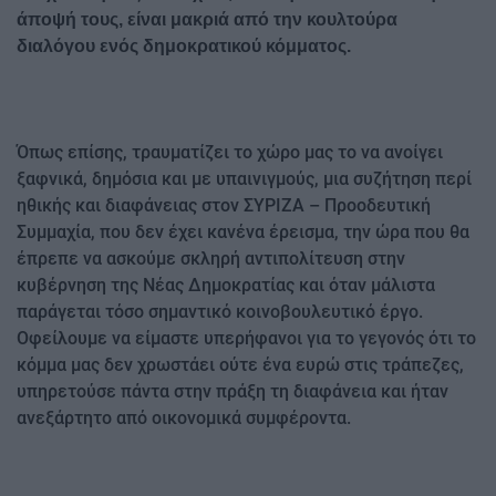
άποψή τους, είναι μακριά από την κουλτούρα
διαλόγου ενός δημοκρατικού κόμματος.
Όπως επίσης, τραυματίζει το χώρο μας το να ανοίγει
ξαφνικά, δημόσια και με υπαινιγμούς, μια συζήτηση περί
ηθικής και διαφάνειας στον ΣΥΡΙΖΑ – Προοδευτική
Συμμαχία, που δεν έχει κανένα έρεισμα, την ώρα που θα
έπρεπε να ασκούμε σκληρή αντιπολίτευση στην
κυβέρνηση της Νέας Δημοκρατίας και όταν μάλιστα
παράγεται τόσο σημαντικό κοινοβουλευτικό έργο.
Οφείλουμε να είμαστε υπερήφανοι για το γεγονός ότι το
κόμμα μας δεν χρωστάει ούτε ένα ευρώ στις τράπεζες,
υπηρετούσε πάντα στην πράξη τη διαφάνεια και ήταν
ανεξάρτητο από οικονομικά συμφέροντα.