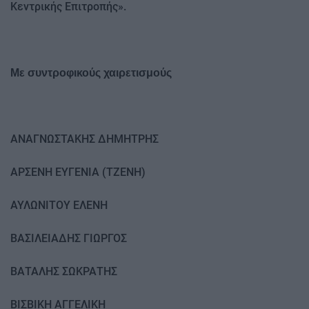
Κεντρικής Επιτροπής».
Με συντροφικούς χαιρετισμούς
ΑΝΑΓΝΩΣΤΑΚΗΣ ΔΗΜΗΤΡΗΣ
ΑΡΣΕΝΗ ΕΥΓΕΝΙΑ (ΤΖΕΝΗ)
ΑΥΛΩΝΙΤΟΥ ΕΛΕΝΗ
ΒΑΣΙΛΕΙΑΔΗΣ ΓΙΩΡΓΟΣ
ΒΑΤΑΛΗΣ ΣΩΚΡΑΤΗΣ
ΒΙΣΒΙΚΗ ΑΓΓΕΛΙΚΗ