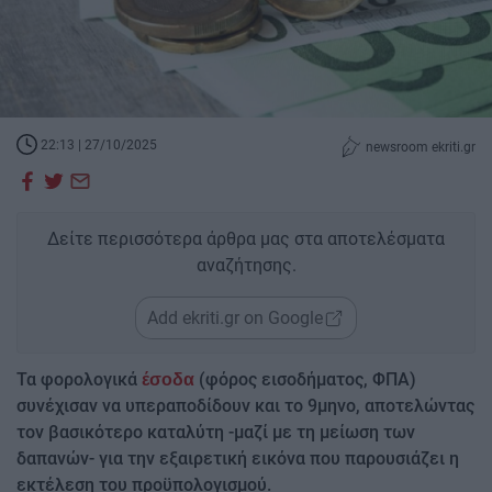
22:13 | 27/10/2025
newsroom ekriti.gr
Δείτε περισσότερα άρθρα μας στα αποτελέσματα
αναζήτησης.
Add ekriti.gr on Google
Τα φορολογικά
(φόρος εισοδήματος, ΦΠΑ)
έσοδα
συνέχισαν να υπεραποδίδουν και το 9μηνο, αποτελώντας
τον βασικότερο καταλύτη -μαζί με τη μείωση των
δαπανών- για την εξαιρετική εικόνα που παρουσιάζει η
εκτέλεση του προϋπολογισμού.