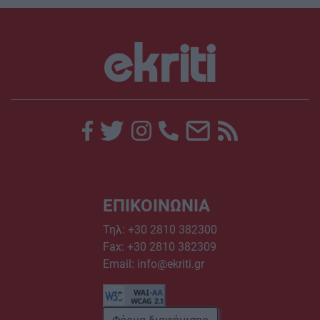
ΕΠΙΚΟΙΝΩΝΙΑ
Τηλ:
+30 2810 382300
Fax: +30 2810 382309
Email:
info@ekriti.gr