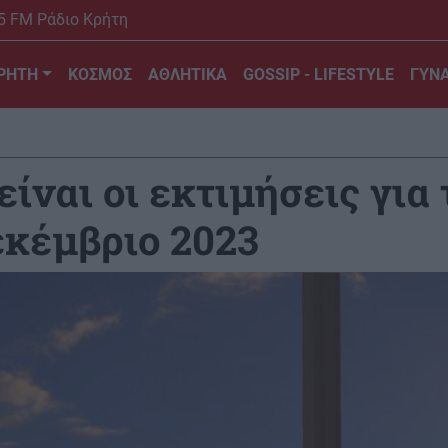
5 FM Ράδιο Κρήτη
ΡΗΤΗ
ΚΟΣΜΟΣ
ΑΘΛΗΤΙΚΑ
GOSSIP - LIFESTYLE
ΓΥΝΑ
ίναι οι εκτιμήσεις για
εκέμβριο 2023