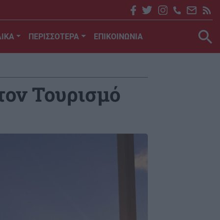
ΙΚΑ
ΠΕΡΙΣΣΟΤΕΡΑ
ΕΠΙΚΟΙΝΩΝΙΑ
 τον Τουρισμό