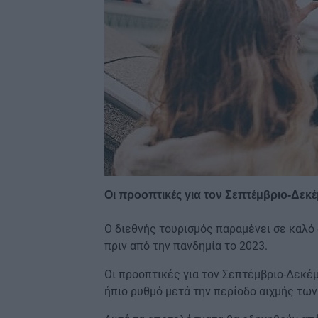
Οι προοπτικές για τον Σεπτέμβριο-Δεκ
Ο διεθνής τουρισμός παραμένει σε καλό
πριν από την πανδημία το 2023.
Οι προοπτικές για τον Σεπτέμβριο-Δεκέμ
ήπιο ρυθμό μετά την περίοδο αιχμής των