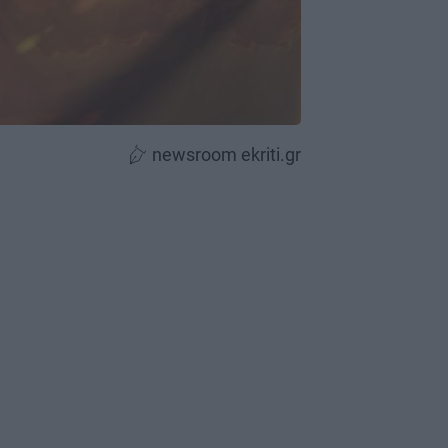
newsroom ekriti.gr