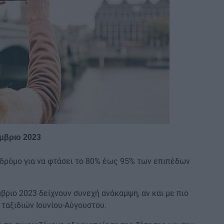
έμβριο 2023
 δρόμο για να φτάσει το 80% έως 95% των επιπέδων
βριο 2023 δείχνουν συνεχή ανάκαμψη, αν και με πιο
 ταξιδιών Ιουνίου-Αύγουστου.