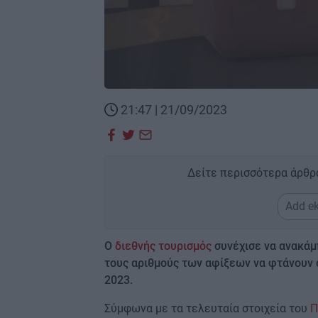
21:47 | 21/09/2023
Δείτε περισσότερα άρθρ
Add ek
Ο
διεθνής τουρισμός
συνέχισε να ανακάμπ
τους αριθμούς των αφίξεων να φτάνουν σ
2023.
Σύμφωνα με τα τελευταία στοιχεία του
Π