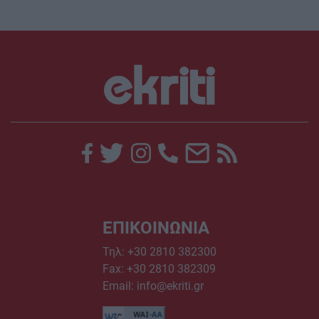
ΕΠΙΚΟΙΝΩΝΙΑ
Τηλ:
+30 2810 382300
Fax: +30 2810 382309
Email:
info@ekriti.gr