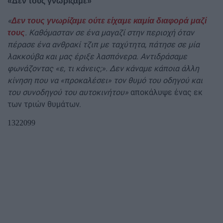
«Δεν τους γνωρίζαμε»
«
Δεν τους γνωρίζαμε ούτε είχαμε καμία διαφορά μαζί
. Καθόμασταν σε ένα μαγαζί στην περιοχή όταν
τους
πέρασε ένα ανθρακί τζιπ με ταχύτητα, πάτησε σε μία
λακκούβα και μας έριξε λασπόνερα. Αντιδράσαμε
φωνάζοντας «ε, τι κάνεις;». Δεν κάναμε κάποια άλλη
κίνηση που να «προκαλέσει» τον θυμό του οδηγού και
του συνοδηγού του αυτοκινήτου»
αποκάλυψε ένας εκ
των τριών θυμάτων.