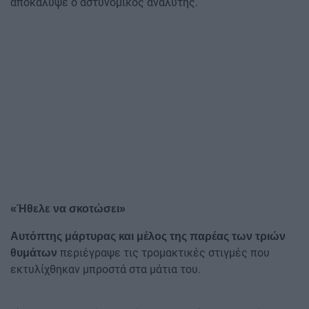
αποκάλυψε ο αστυνομικός αναλυτής.
«Ήθελε να σκοτώσει»
Αυτόπτης μάρτυρας και μέλος της παρέας των τριών
περιέγραψε τις τρομακτικές στιγμές που
θυμάτων
εκτυλίχθηκαν μπροστά στα μάτια του.