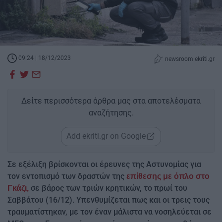
09:24 | 18/12/2023
newsroom ekriti.gr
Δείτε περισσότερα άρθρα μας στα αποτελέσματα
αναζήτησης.
Add ekriti.gr on Google
Σε εξέλιξη βρίσκονται οι έρευνες της Αστυνομίας για
τον εντοπισμό των δραστών της
επίθεσης με όπλο στο
σε βάρος των τριών κρητικών, το πρωί του
Γκάζι,
Σαββάτου (16/12). Υπενθυμίζεται πως και οι τρεις τους
τραυματίστηκαν, με τον έναν μάλιστα να νοσηλεύεται σε