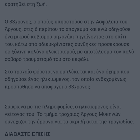
κρατηθεί στη ζωή.
Ο 33χρονος, ο οποίος υπηρετούσε στην Ασφάλεια του
Άργους, στις 6 περίπου το απόγευμα και ενώ οδηγούσε
ένα μικρού κυβισμού μηχανάκι πηγαίνοντας στο σπίτι
του, κάτω από αδιευκρίνιστες συνθήκες προσέκρουσε
σε ξύλινη κολόνα ηλεκτρισμού, με αποτέλεσμα τον πολύ
σοβαρό τραυματισμό του στο κεφάλι.
Στο τροχαίο φέρεται να εμπλέκεται και ένα όχημα που
οδηγούσε ένας ηλικιωμένος, τον οποίο ενδεχομένως
προσπάθησε να αποφύγει ο 33χρονος.
Σύμφωνα με τις πληροφορίες, ο ηλικιωμένος είναι
γείτονας του. Το τμήμα τροχαίας Άργους Μυκηνών
συνεχίζει την έρευνα για τα ακριβή αίτια της τραγωδίας.
ΔΙΑΒΑΣΤΕ ΕΠΙΣΗΣ