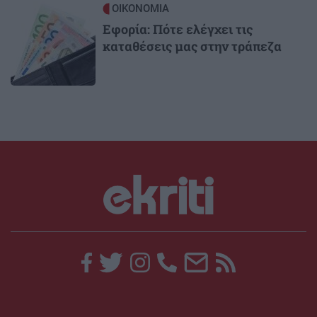
Image
ΟΙΚΟΝΟΜΙΑ
Εφορία: Πότε ελέγχει τις
καταθέσεις μας στην τράπεζα