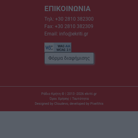
ΕΠΙΚΟΙΝΩΝΙΑ
Τηλ:
+30 2810 382300
Fax: +30 2810 382309
Email:
info@ekriti.gr
Φόρμα διαφήμισης
Ράδιο Κρήτη © | 2013 -2026
ekriti.gr
Όροι Χρήσης
|
Ταυτότητα
Designed by
Cloudevo
, developed by
Pixelthis