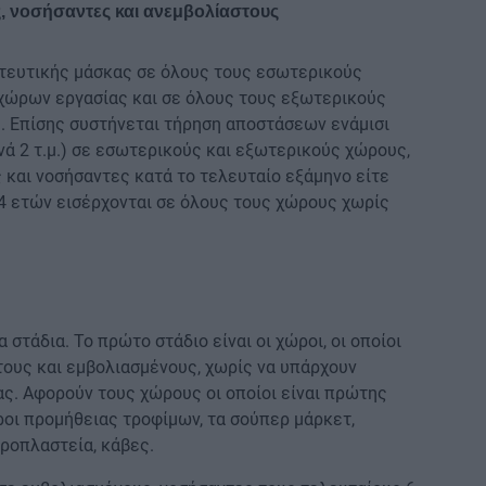
ς, νοσήσαντες και ανεμβολίαστους
τευτικής μάσκας σε όλους τους εσωτερικούς
χώρων εργασίας και σε όλους τους εξωτερικούς
. Επίσης συστήνεται τήρηση αποστάσεων ενάμισι
ά 2 τ.μ.) σε εσωτερικούς και εξωτερικούς χώρους,
 και νοσήσαντες κατά το τελευταίο εξάμηνο είτε
 - 4 ετών εισέρχονται σε όλους τους χώρους χωρίς
στάδια. Το πρώτο στάδιο είναι οι χώροι, οι οποίοι
τους και εμβολιασμένους, χωρίς να υπάρχουν
ς. Αφορούν τους χώρους οι οποίοι είναι πρώτης
ροι προμήθειας τροφίμων, τα σούπερ μάρκετ,
ροπλαστεία, κάβες.