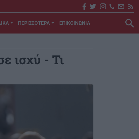
ΙΚΑ
ΠΕΡΙΣΣΟΤΕΡΑ
ΕΠΙΚΟΙΝΩΝΙΑ
ε ισχύ - Τι