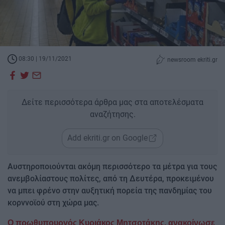
08:30 | 19/11/2021
newsroom ekriti.gr
Δείτε περισσότερα άρθρα μας στα αποτελέσματα
αναζήτησης.
Add ekriti.gr on Google
Αυστηροποιούνται ακόμη περισσότερο τα μέτρα για τους
ανεμβολίαστους πολίτες, από τη Δευτέρα, προκειμένου
να μπει φρένο στην αυξητική πορεία της πανδημίας του
κορvνοϊού στη χώρα μας.
Ο πρωθυπουργός Κυριάκος Μητσοτάκης, ανακοίνωσε