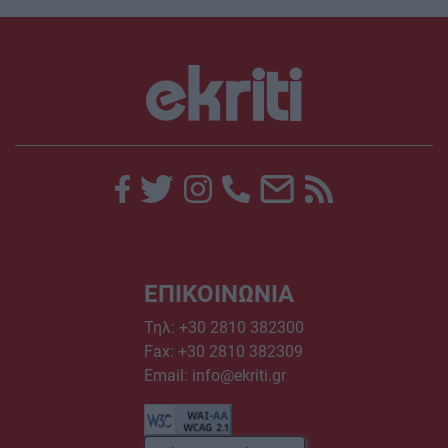
ΕΠΙΚΟΙΝΩΝΙΑ
Τηλ:
+30 2810 382300
Fax: +30 2810 382309
Email:
info@ekriti.gr