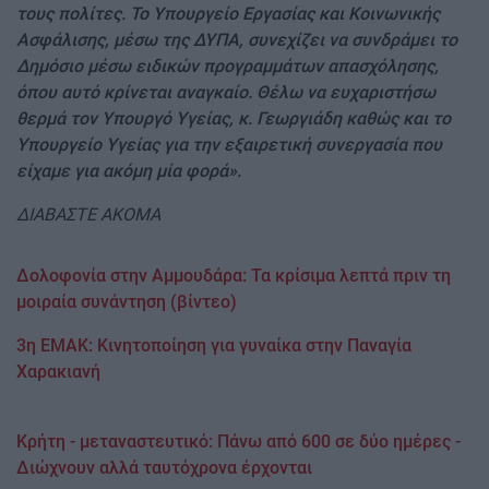
τους πολίτες. Το Υπουργείο Εργασίας και Κοινωνικής
Ασφάλισης, μέσω της ΔΥΠΑ, συνεχίζει να συνδράμει το
Δημόσιο μέσω ειδικών προγραμμάτων απασχόλησης,
όπου αυτό κρίνεται αναγκαίο. Θέλω να ευχαριστήσω
θερμά τον Υπουργό Υγείας, κ. Γεωργιάδη καθώς και το
Υπουργείο Υγείας για την εξαιρετική συνεργασία που
είχαμε για ακόμη μία φορά».
ΔΙΑΒΑΣΤΕ ΑΚΟΜΑ
Δολοφονία στην Αμμουδάρα: Τα κρίσιμα λεπτά πριν τη
μοιραία συνάντηση (βίντεο)
3η ΕΜΑΚ: Κινητοποίηση για γυναίκα στην Παναγία
Χαρακιανή
Κρήτη - μεταναστευτικό: Πάνω από 600 σε δύο ημέρες -
Διώχνουν αλλά ταυτόχρονα έρχονται