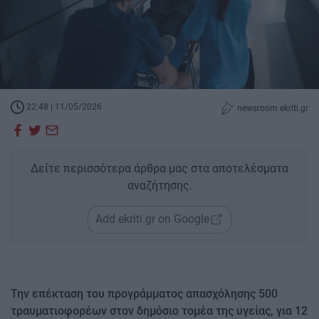
22:48 | 11/05/2026
newsroom ekriti.gr
Δείτε περισσότερα άρθρα μας στα αποτελέσματα
αναζήτησης.
Add ekriti.gr on Google
Την επέκταση του προγράμματος απασχόλησης 500
τραυματιοφορέων στον δημόσιο τομέα της υγείας, για 12