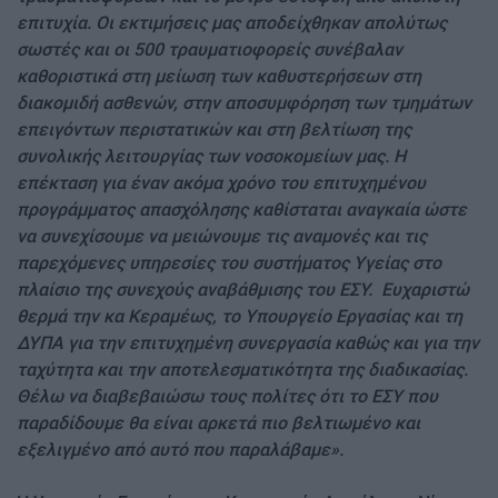
επιτυχία. Οι εκτιμήσεις μας αποδείχθηκαν απολύτως
σωστές και οι 500 τραυματιοφορείς συνέβαλαν
καθοριστικά στη μείωση των καθυστερήσεων στη
διακομιδή ασθενών, στην αποσυμφόρηση των τμημάτων
επειγόντων περιστατικών και στη βελτίωση της
συνολικής λειτουργίας των νοσοκομείων μας. Η
επέκταση για έναν ακόμα χρόνο του επιτυχημένου
προγράμματος απασχόλησης καθίσταται αναγκαία ώστε
να συνεχίσουμε να μειώνουμε τις αναμονές και τις
παρεχόμενες υπηρεσίες του συστήματος Υγείας στο
πλαίσιο της συνεχούς αναβάθμισης του ΕΣΥ. Ευχαριστώ
θερμά την κα Κεραμέως, το Υπουργείο Εργασίας και τη
ΔΥΠΑ για την επιτυχημένη συνεργασία καθώς και για την
ταχύτητα και την αποτελεσματικότητα της διαδικασίας.
Θέλω να διαβεβαιώσω τους πολίτες ότι το ΕΣΥ που
παραδίδουμε θα είναι αρκετά πιο βελτιωμένο και
εξελιγμένο από αυτό που παραλάβαμε».