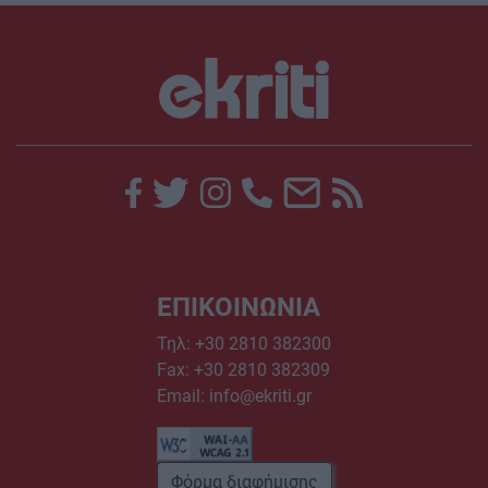
ΕΠΙΚΟΙΝΩΝΙΑ
Τηλ:
+30 2810 382300
Fax: +30 2810 382309
Email:
info@ekriti.gr
Φόρμα διαφήμισης