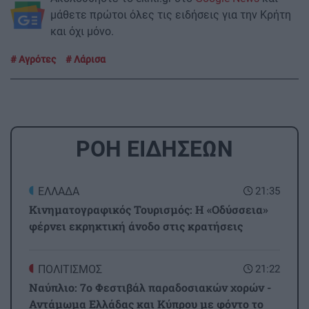
μάθετε πρώτοι όλες τις ειδήσεις για την Κρήτη
και όχι μόνο.
Αγρότες
Λάρισα
ΡΟΗ ΕΙΔΗΣΕΩΝ
ΕΛΛΑΔΑ
21:35
Κινηματογραφικός Τουρισμός: Η «Οδύσσεια»
φέρνει εκρηκτική άνοδο στις κρατήσεις
ΠΟΛΙΤΙΣΜΟΣ
21:22
Ναύπλιο: 7ο Φεστιβάλ παραδοσιακών χορών -
Αντάμωμα Ελλάδας και Κύπρου με φόντο το