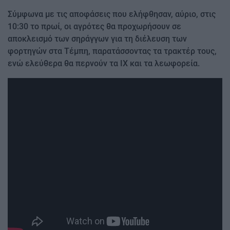
Σύμφωνα με τις αποφάσεις που ελήφθησαν, αύριο, στις
10:30 το πρωί, οι αγρότες θα προχωρήσουν σε
αποκλεισμό των σηράγγων για τη διέλευση των
φορτηγών στα Τέμπη, παρατάσσοντας τα τρακτέρ τους,
ενώ ελεύθερα θα περνούν τα ΙΧ και τα λεωφορεία.