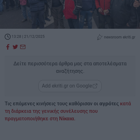
13:28 | 21/12/2025
newsroom ekriti.gr
Δείτε περισσότερα άρθρα μας στα αποτελέσματα
αναζήτησης.
Add ekriti.gr on Google
Τις επόμενες κινήσεις τους καθόρισαν οι
κατά
αγρότες
τη διάρκεια της γενικής συνέλευσης που
πραγματοποιήθηκε στη
.
Νίκαια