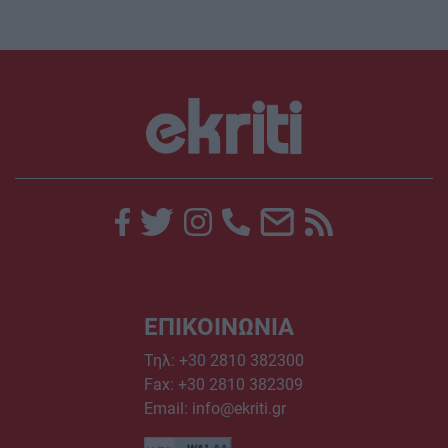
ΕΠΙΚΟΙΝΩΝΙΑ
Τηλ:
+30 2810 382300
Fax: +30 2810 382309
Email:
info@ekriti.gr