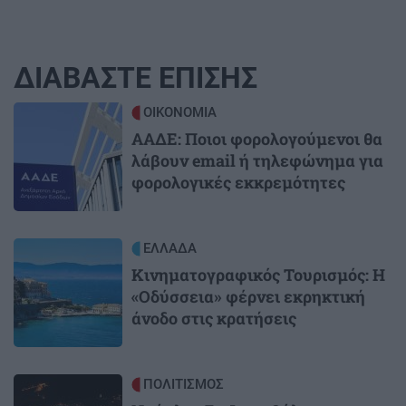
ΔΙΑΒΑΣΤΕ ΕΠΙΣΗΣ
Image
ΟΙΚΟΝΟΜΙΑ
ΑΑΔΕ: Ποιοι φορολογούμενοι θα
λάβουν email ή τηλεφώνημα για
φορολογικές εκκρεμότητες
Image
ΕΛΛΑΔΑ
Κινηματογραφικός Τουρισμός: Η
«Οδύσσεια» φέρνει εκρηκτική
άνοδο στις κρατήσεις
Image
ΠΟΛΙΤΙΣΜΟΣ