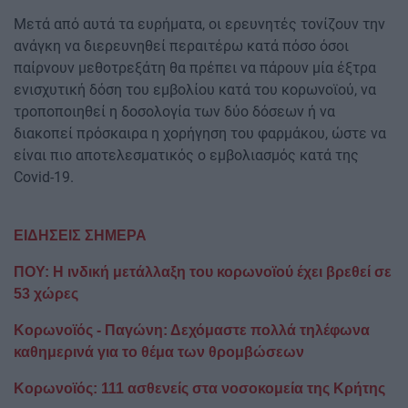
Μετά από αυτά τα ευρήματα, οι ερευνητές τονίζουν την
ανάγκη να διερευνηθεί περαιτέρω κατά πόσο όσοι
παίρνουν μεθοτρεξάτη θα πρέπει να πάρουν μία έξτρα
ενισχυτική δόση του εμβολίου κατά του κορωνοϊού, να
τροποποιηθεί η δοσολογία των δύο δόσεων ή να
διακοπεί πρόσκαιρα η χορήγηση του φαρμάκου, ώστε να
είναι πιο αποτελεσματικός ο εμβολιασμός κατά της
Covid-19.
ΕΙΔΗΣΕΙΣ ΣΗΜΕΡΑ
ΠΟΥ: Η ινδική μετάλλαξη του κορωνοϊού έχει βρεθεί σε
53 χώρες
Κορωνοϊός - Παγώνη: Δεχόμαστε πολλά τηλέφωνα
καθημερινά για το θέμα των θρομβώσεων
Κορωνοϊός: 111 ασθενείς στα νοσοκομεία της Κρήτης