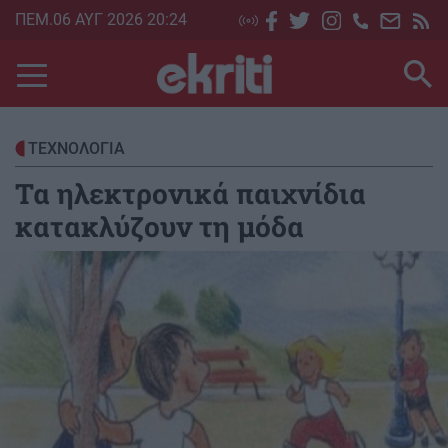
Skip
ΠΕΜ.06 ΑΥΓ 2026 20:24
to
main
content
ΤΕΧΝΟΛΟΓΙΑ
Τα ηλεκτρονικά παιχνίδια
κατακλύζουν τη μόδα