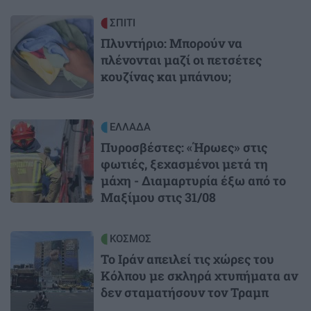
Image
ΣΠΙΤΙ
Πλυντήριο: Μπορούν να
πλένονται μαζί οι πετσέτες
κουζίνας και μπάνιου;
Image
ΕΛΛΑΔΑ
Πυροσβέστες: «Ήρωες» στις
φωτιές, ξεχασμένοι μετά τη
μάχη - Διαμαρτυρία έξω από το
Μαξίμου στις 31/08
Image
ΚΟΣΜΟΣ
Το Ιράν απειλεί τις χώρες του
Κόλπου με σκληρά χτυπήματα αν
δεν σταματήσουν τον Τραμπ