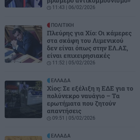
βρωμερό αντικομμουνισμό»
11:43 | 06/02/2026
ΠΟΛΙΤΙΚΗ
Πλεύρης για Χίο: Οι κάμερες
στα σκάφη του Λιμενικού
δεν είναι όπως στην ΕΛ.ΑΣ,
είναι επιχειρησιακές
11:52 | 05/02/2026
ΕΛΛΑΔΑ
Χίος: Σε εξέλιξη η ΕΔΕ για το
πολύνεκρο ναυάγιο – Τα
ερωτήματα που ζητούν
απαντήσεις
09:51 | 05/02/2026
ΕΛΛΑΔΑ