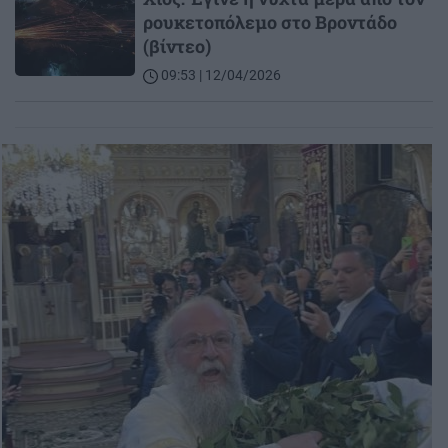
ρουκετοπόλεμο στο Βροντάδο
(βίντεο)
09:53 | 12/04/2026