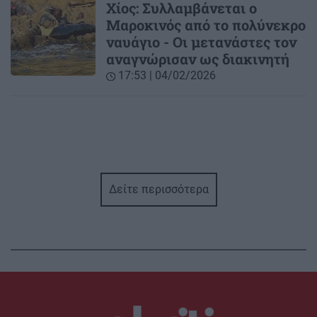
Χίος: Συλλαμβάνεται ο
Μαροκινός από το πολύνεκρο
ναυάγιο - Οι μετανάστες τον
αναγνώρισαν ως διακινητή
17:53 | 04/02/2026
Δείτε περισσότερα