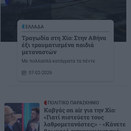
ΕΛΛΑΔΑ
Τραγωδία στη Χίο: Στην Αθήνα
έξι τραυματισμένα παιδιά
μεταναστών
Με πολλαπλά κατάγματα τα πέντε
07-02-2026
ΠΟΛΙΤΙΚΟ ΠΑΡΑΣΚΗΝΙΟ
Καβγάς on air για την Χίο:
«Γιατί πιστεύετε τους
λαθρομετανάστες;» - «Κάνετε