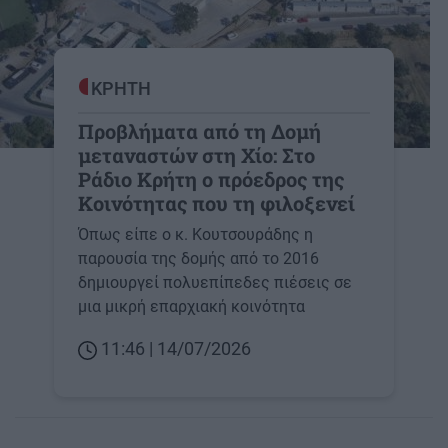
ΚΡΗΤΗ
Προβλήματα από τη Δομή
μεταναστών στη Χίο: Στο
Ράδιο Κρήτη ο πρόεδρος της
Κοινότητας που τη φιλοξενεί
Όπως είπε ο κ. Κουτσουράδης η
παρουσία της δομής από το 2016
δημιουργεί πολυεπίπεδες πιέσεις σε
μια μικρή επαρχιακή κοινότητα
11:46 | 14/07/2026