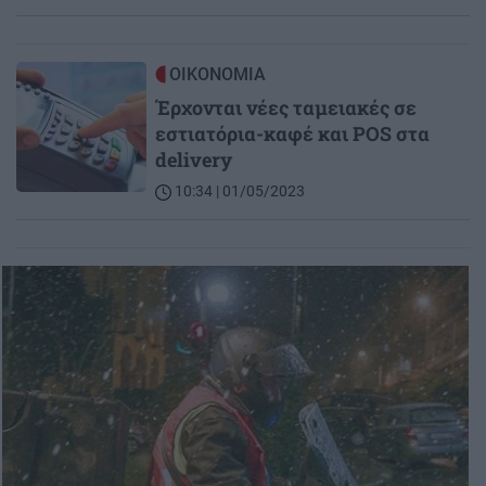
Image
ΟΙΚΟΝΟΜΙΑ
Έρχονται νέες ταμειακές σε
εστιατόρια-καφέ και POS στα
delivery
10:34 | 01/05/2023