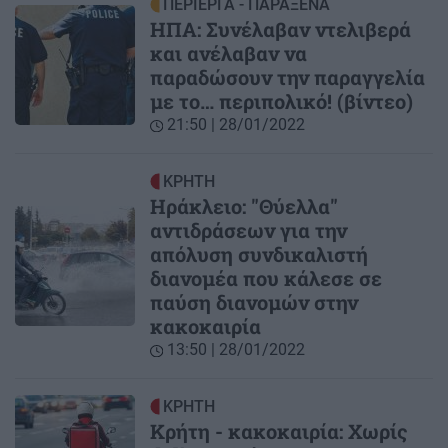
ΠΕΡΙΕΡΓΑ - ΠΑΡΑΞΕΝΑ
ΗΠΑ: Συνέλαβαν ντελιβερά
και ανέλαβαν να
παραδώσουν την παραγγελία
με το… περιπολικό! (βίντεο)
21:50 | 28/01/2022
ΚΡΗΤΗ
Ηράκλειο: "Θύελλα"
αντιδράσεων για την
απόλυση συνδικαλιστή
διανομέα που κάλεσε σε
παύση διανομών στην
κακοκαιρία
13:50 | 28/01/2022
ΚΡΗΤΗ
Κρήτη - κακοκαιρία: Χωρίς