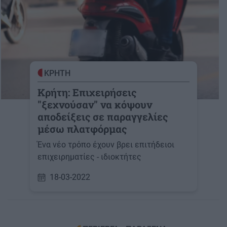
ΚΡΗΤΗ
Κρήτη: Επιχειρήσεις
"ξεχνούσαν" να κόψουν
αποδείξεις σε παραγγελίες
μέσω πλατφόρμας
Ένα νέο τρόπο έχουν βρει επιτήδειοι
επιχειρηματίες - ιδιοκτήτες
18-03-2022