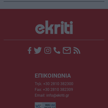
ΕΠΙΚΟΙΝΩΝΙΑ
Τηλ:
+30 2810 382300
Fax: +30 2810 382309
Email:
info@ekriti.gr