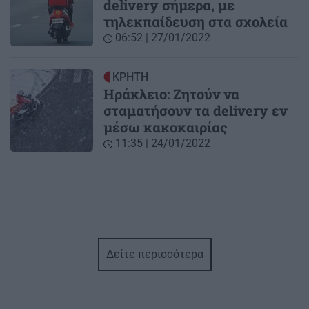
delivery σήμερα, με
τηλεκπαίδευση στα σχολεία
06:52 | 27/01/2022
ΚΡΗΤΗ
Ηράκλειο: Ζητούν να
σταματήσουν τα delivery εν
μέσω κακοκαιρίας
11:35 | 24/01/2022
Δείτε περισσότερα