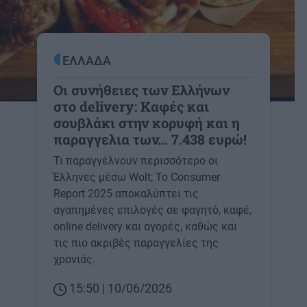
ΕΛΛΑΔΑ
Οι συνήθειες των Ελλήνων
στο delivery: Καφές και
σουβλάκι στην κορυφή και η
παραγγελια των... 7.438 ευρώ!
Τι παραγγέλνουν περισσότερο οι
Έλληνες μέσω Wolt; Το Consumer
Report 2025 αποκαλύπτει τις
αγαπημένες επιλογές σε φαγητό, καφέ,
online delivery και αγορές, καθώς και
τις πιο ακριβές παραγγελίες της
χρονιάς.
15:50 | 10/06/2026