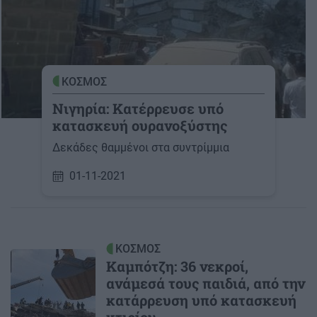
ΚΟΣΜΟΣ
Νιγηρία: Κατέρρευσε υπό
κατασκευή ουρανοξύστης
Δεκάδες θαμμένοι στα συντρίμμια
01-11-2021
ΚΟΣΜΟΣ
Καμπότζη: 36 νεκροί,
ανάμεσά τους παιδιά, από την
κατάρρευση υπό κατασκευή