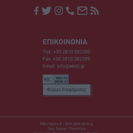
ΕΠΙΚΟΙΝΩΝΙΑ
Τηλ:
+30 2810 382300
Fax: +30 2810 382309
Email:
info@ekriti.gr
Φόρμα διαφήμισης
Ράδιο Κρήτη © | 2013 -2026
ekriti.gr
Όροι Χρήσης
|
Ταυτότητα