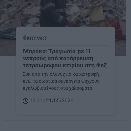
ΚΟΣΜΟΣ
Μαρόκο: Τραγωδία με 11
νεκρούς από κατάρρευση
τετραώροφου κτιρίου στη Φεζ
Σοκ από την ολονύχτια καταστροφή,
ενώ τα σωστικά συνεργεία ψάχνουν
εγκλωβισμένους στα χαλάσματα
16:11 | 21/05/2026