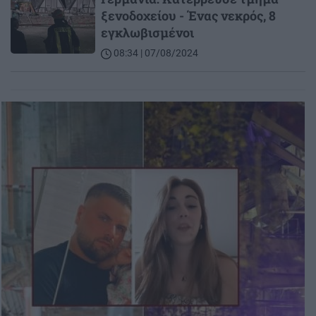
ξενοδοχείου - Ένας νεκρός, 8
εγκλωβισμένοι
08:34 | 07/08/2024