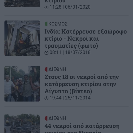
κτιρίου
11:28 | 06/01/2020
ΚΟΣΜΟΣ
Ινδία: Κατέρρευσε εξαώροφο
κτίριο - Νεκροί και
τραυματίες (φωτο)
08:11 | 18/07/2018
ΔΙΕΘΝΗ
Στους 18 οι νεκροί από την
κατάρρευση κτιρίου στην
Αίγυπτο (βίντεο)
19:44 | 25/11/2014
ΔΙΕΘΝΗ
44 νεκροί από κατάρρευση
κτιρίου στη Νιγηρία