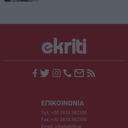
ΕΠΙΚΟΙΝΩΝΙΑ
Τηλ:
+30 2810 382300
Fax: +30 2810 382309
Email:
info@ekriti.gr