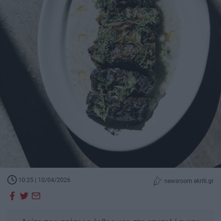
10:25 | 10/04/2026
newsroom ekriti.gr