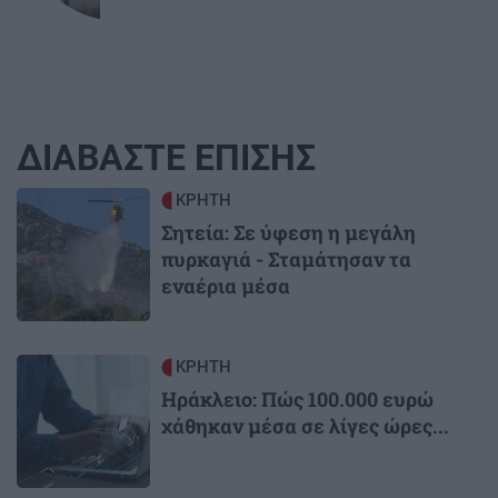
ΔΙΑΒΑΣΤΕ ΕΠΙΣΗΣ
Image
ΚΡΗΤΗ
Σητεία: Σε ύφεση η μεγάλη
πυρκαγιά - Σταμάτησαν τα
εναέρια μέσα
Image
ΚΡΗΤΗ
Ηράκλειο: Πώς 100.000 ευρώ
χάθηκαν μέσα σε λίγες ώρες...