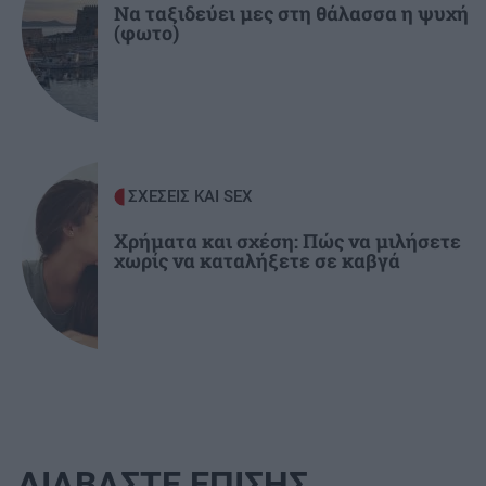
Να ταξιδεύει μες στη θάλασσα η ψυχή
(φωτο)
ΣΧΕΣΕΙΣ ΚΑΙ SEX
Χρήματα και σχέση: Πώς να μιλήσετε
χωρίς να καταλήξετε σε καβγά
ΔΙΑΒΑΣΤΕ ΕΠΙΣΗΣ