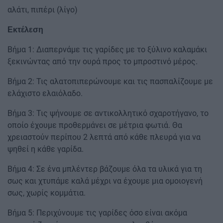
αλάτι, πιπέρι (λίγο)
Εκτέλεση
Βήμα 1: Διαπερνάμε τις γαρίδες με το ξύλινο καλαμάκι
ξεκινώντας από την ουρά προς το μπροστινό μέρος.
Βήμα 2: Τις αλατοπιπερώνουμε και τις πασπαλίζουμε με
ελάχιστο ελαιόλαδο.
Βήμα 3: Τις ψήνουμε σε αντικολλητικό σχαροτήγανο, το
οποίο έχουμε προθερμάνει σε μέτρια φωτιά. Θα
χρειαστούν περίπου 2 λεπτά από κάθε πλευρά για να
ψηθεί η κάθε γαρίδα.
Βήμα 4: Σε ένα μπλέντερ βάζουμε όλα τα υλικά για τη
σως και χτυπάμε καλά μέχρι να έχουμε μια ομοιογενή
σως, χωρίς κομμάτια.
Βήμα 5: Περιχύνουμε τις γαρίδες όσο είναι ακόμα