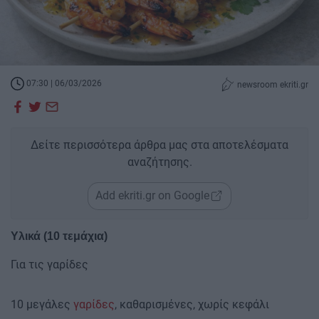
07:30 | 06/03/2026
newsroom ekriti.gr
Δείτε περισσότερα άρθρα μας στα αποτελέσματα
αναζήτησης.
Add ekriti.gr on Google
Υλικά (10 τεμάχια)
Για τις γαρίδες
10 μεγάλες
γαρίδες
, καθαρισμένες, χωρίς κεφάλι