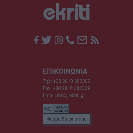
ΕΠΙΚΟΙΝΩΝΙΑ
Τηλ:
+30 2810 382300
Fax: +30 2810 382309
Email:
info@ekriti.gr
Φόρμα διαφήμισης