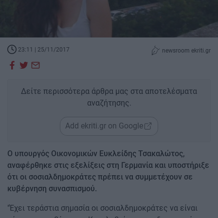
23:11 | 25/11/2017
newsroom ekriti.gr
Δείτε περισσότερα άρθρα μας στα αποτελέσματα
αναζήτησης.
Add ekriti.gr on Google
Ο υπουργός Οικονομικών Ευκλείδης Τσακαλώτος,
αναφέρθηκε στις εξελίξεις στη Γερμανία και υποστήριξε
ότι οι σοσιαλδημοκράτες πρέπει να συμμετέχουν σε
κυβέρνηση συνασπισμού.
"Έχει τεράστια σημασία οι σοσιαλδημοκράτες να είναι