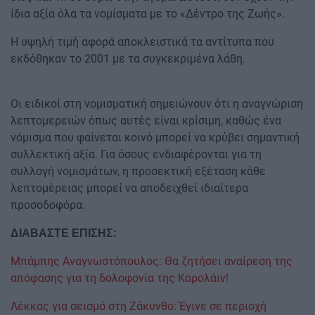
ίδια αξία όλα τα νομίσματα με το «Δέντρο της Ζωής».
Η υψηλή τιμή αφορά αποκλειστικά τα αντίτυπα που
εκδόθηκαν το 2001 με τα συγκεκριμένα λάθη.
Οι ειδικοί στη νομισματική σημειώνουν ότι η αναγνώριση
λεπτομερειών όπως αυτές είναι κρίσιμη, καθώς ένα
νόμισμα που φαίνεται κοινό μπορεί να κρύβει σημαντική
συλλεκτική αξία. Για όσους ενδιαφέρονται για τη
συλλογή νομισμάτων, η προσεκτική εξέταση κάθε
λεπτομέρειας μπορεί να αποδειχθεί ιδιαίτερα
προσοδοφόρα.
ΔΙΑΒΑΣΤΕ ΕΠΙΣΗΣ:
Μπάμπης Αναγνωστόπουλος: Θα ζητήσει αναίρεση της
απόφασης για τη δολοφονία της Καρολάιν!
Λέκκας για σεισμό στη Ζάκυνθο: Έγινε σε περιοχή