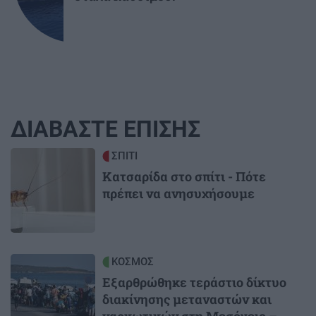
ΔΙΑΒΑΣΤΕ ΕΠΙΣΗΣ
Image
ΣΠΙΤΙ
Κατσαρίδα στο σπίτι - Πότε
πρέπει να ανησυχήσουμε
Image
ΚΟΣΜΟΣ
Εξαρθρώθηκε τεράστιο δίκτυο
διακίνησης μεταναστών και