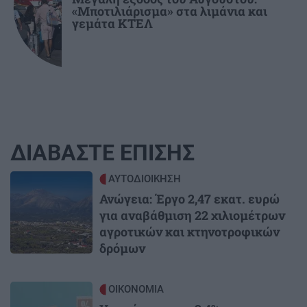
«Μποτιλιάρισμα» στα λιμάνια και
γεμάτα ΚΤΕΛ
ΔΙΑΒΑΣΤΕ ΕΠΙΣΗΣ
Image
ΑΥΤΟΔΙΟΙΚΗΣΗ
Ανώγεια: Έργο 2,47 εκατ. ευρώ
για αναβάθμιση 22 χιλιομέτρων
αγροτικών και κτηνοτροφικών
δρόμων
Image
ΟΙΚΟΝΟΜΙΑ