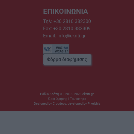
ΕΠΙΚΟΙΝΩΝΙΑ
Τηλ:
+30 2810 382300
Fax: +30 2810 382309
Email:
info@ekriti.gr
Φόρμα διαφήμισης
Ράδιο Κρήτη © | 2013 -2026
ekriti.gr
Όροι Χρήσης
|
Ταυτότητα
Designed by
Cloudevo
, developed by
Pixelthis