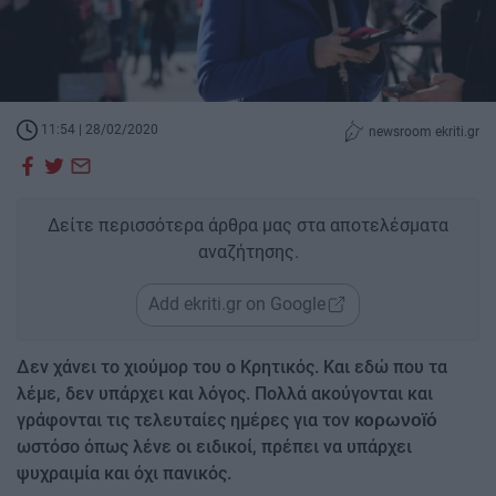
11:54 | 28/02/2020
newsroom ekriti.gr
Δείτε περισσότερα άρθρα μας στα αποτελέσματα
αναζήτησης.
Add ekriti.gr on Google
Δεν χάνει το χιούμορ του ο Κρητικός. Και εδώ που τα
λέμε, δεν υπάρχει και λόγος. Πολλά ακούγονται και
γράφονται τις τελευταίες ημέρες για τον
κορωνοϊό
ωστόσο όπως λένε οι ειδικοί, πρέπει να υπάρχει
ψυχραιμία και όχι πανικός.