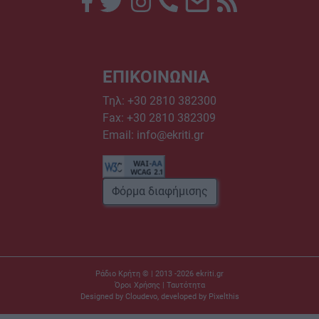
ΕΠΙΚΟΙΝΩΝΙΑ
Τηλ:
+30 2810 382300
Fax: +30 2810 382309
Email:
info@ekriti.gr
Φόρμα διαφήμισης
Ράδιο Κρήτη © | 2013 -2026
ekriti.gr
Όροι Χρήσης
|
Ταυτότητα
Designed by
Cloudevo
, developed by
Pixelthis