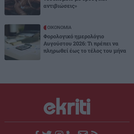
αντιβιώσεις»
Image
ΟΙΚΟΝΟΜΙΑ
Φορολογικό ημερολόγιο
Αυγούστου 2026: Τι πρέπει να
πληρωθεί έως το τέλος του μήνα