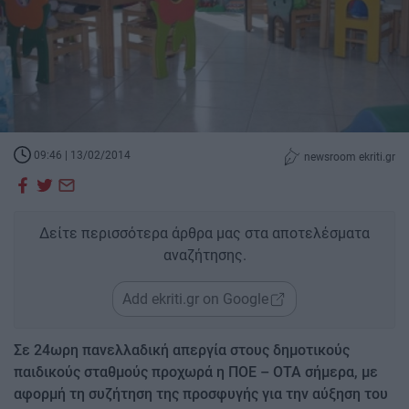
09:46 | 13/02/2014
newsroom ekriti.gr
Δείτε περισσότερα άρθρα μας στα αποτελέσματα
αναζήτησης.
Add ekriti.gr on Google
Σε 24ωρη πανελλαδική απεργία στους δημοτικούς
παιδικούς σταθμούς προχωρά η ΠΟΕ – ΟΤΑ σήμερα, με
αφορμή τη συζήτηση της προσφυγής για την αύξηση του