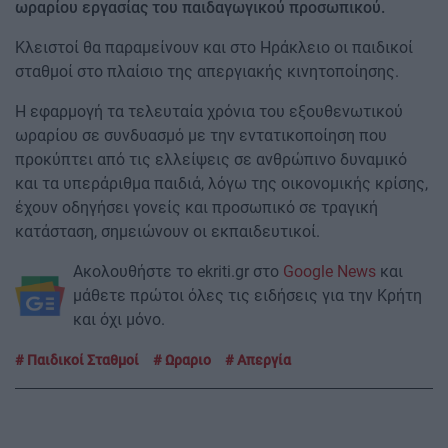
ωραρίου εργασίας του παιδαγωγικού προσωπικού.
Κλειστοί θα παραμείνουν και στο Ηράκλειο οι παιδικοί
σταθμοί στο πλαίσιο της απεργιακής κινητοποίησης.
Η εφαρμογή τα τελευταία χρόνια του εξουθενωτικού
ωραρίου σε συνδυασμό με την εντατικοποίηση που
προκύπτει από τις ελλείψεις σε ανθρώπινο δυναμικό
και τα υπεράριθμα παιδιά, λόγω της οικονομικής κρίσης,
έχουν οδηγήσει γονείς και προσωπικό σε τραγική
κατάσταση, σημειώνουν οι εκπαιδευτικοί.
Ακολουθήστε το ekriti.gr στο
Google News
και
μάθετε πρώτοι όλες τις ειδήσεις για την Κρήτη
και όχι μόνο.
Παιδικοί Σταθμοί
Ωραριο
Απεργία