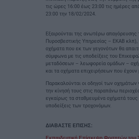
τις ώρες 16:00 έως 23:00 τις ημέρες απ
23:00 την 18/02/2024.
Εξαιρούνται της ανωτέρω απαγόρευσης 
Πυροσβεστικής Υπηρεσίας – ΕΚΑΒ κλπ), 
οχήματα που εκ των γεγονότων θα απαιτ
σύμφωνα με τις υποδείξεις του Επικεφα
μεταδόσεων – λεωφορεία ομάδων – οχή
και τα οχήματα επιχειρήσεων που έχουν
Παρακαλούνται οι οδηγοί των οχημάτων 
την κίνησή τους στις παραπάνω περιοχέ
εγκαίρως τα σταθμευμένα οχήματά τους 
υποδείξεις των τροχονόμων.
ΔΙΑΒΑΣΤΕ ΕΠΙΣΗΣ:
Εκπαιδευτική Επίσκεψη Φοιτητών του 