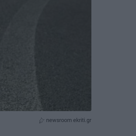
newsroom ekriti.gr