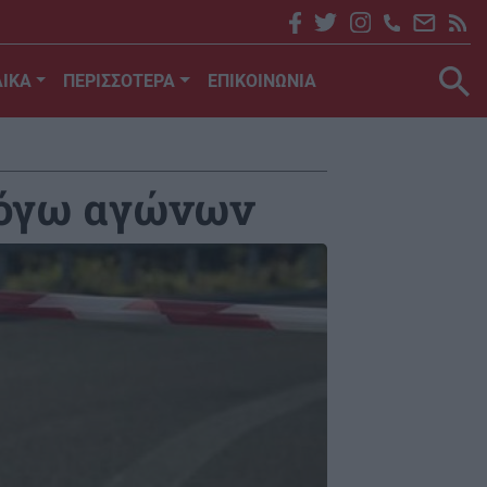
ΙΚΑ
ΠΕΡΙΣΣΟΤΕΡΑ
ΕΠΙΚΟΙΝΩΝΙΑ
λόγω αγώνων