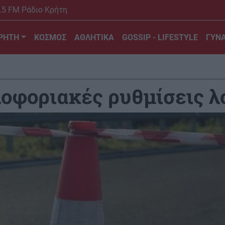
.5 FM Ράδιο Κρήτη
ΡΗΤΗ
ΚΟΣΜΟΣ
ΑΘΛΗΤΙΚΑ
GOSSIP - LIFESTYLE
ΓΥΝΑ
λοφοριακές ρυθμίσεις 