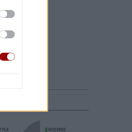
TYLE
ΚΟΣΜΟΣ