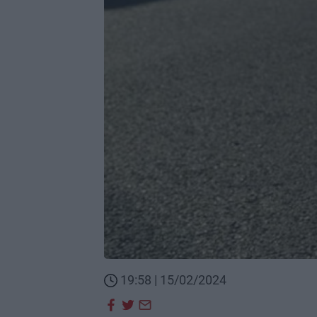
19:58 | 15/02/2024