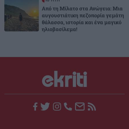
Image
ΚΡΗΤΗ
Από τη Μίλατο στα Ανώγεια: Μια
αυγουστιάτικη πεζοπορία γεμάτη
θάλασσα, ιστορία και ένα μαγικό
ηλιοβασίλεμα!