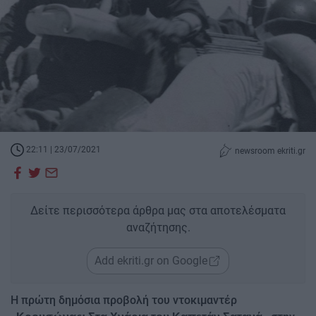
22:11 | 23/07/2021
newsroom ekriti.gr
Δείτε περισσότερα άρθρα μας στα αποτελέσματα
αναζήτησης.
Add ekriti.gr on Google
Η πρώτη δημόσια προβολή του ντοκιμαντέρ