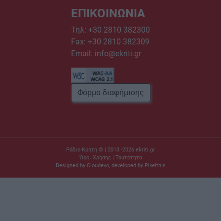
ΕΠΙΚΟΙΝΩΝΙΑ
Τηλ:
+30 2810 382300
Fax: +30 2810 382309
Email:
info@ekriti.gr
Φόρμα διαφήμισης
Ράδιο Κρήτη © | 2013 -2026
ekriti.gr
Όροι Χρήσης
|
Ταυτότητα
Designed by
Cloudevo
, developed by
Pixelthis