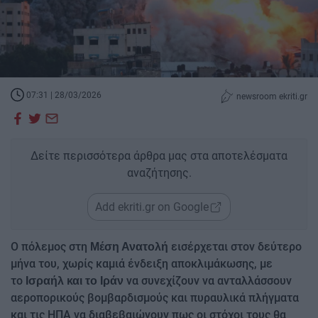
07:31 | 28/03/2026
newsroom ekriti.gr
Δείτε περισσότερα άρθρα μας στα αποτελέσματα
αναζήτησης.
Add ekriti.gr on Google
Ο πόλεμος στη
εισέρχεται στον δεύτερο
Μέση Ανατολή
μήνα του, χωρίς καμιά ένδειξη αποκλιμάκωσης, με
το
να συνεχίζουν να ανταλλάσσουν
Ισραήλ και το Ιράν
αεροπορικούς βομβαρδισμούς και πυραυλικά πλήγματα
και τις ΗΠΑ να διαβεβαιώνουν πως οι στόχοι τους θα