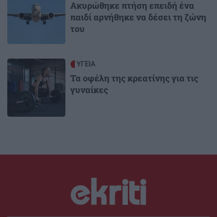
Ακυρώθηκε πτήση επειδή ένα
παιδί αρνήθηκε να δέσει τη ζώνη
του
Image
ΥΓΕΙΑ
Τα οφέλη της κρεατίνης για τις
γυναίκες