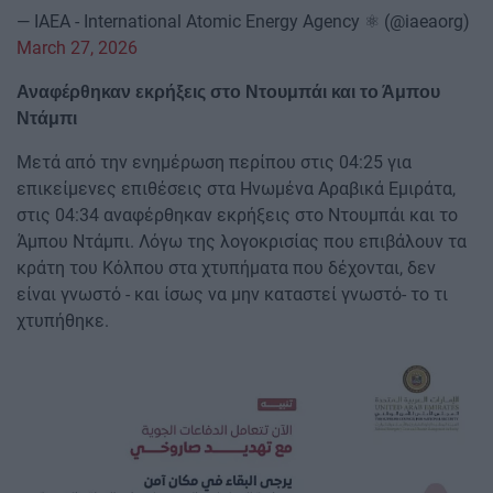
— IAEA - International Atomic Energy Agency ⚛️ (@iaeaorg)
March 27, 2026
Αναφέρθηκαν εκρήξεις στο Ντουμπάι και το Άμπου
Ντάμπι
Μετά από την ενημέρωση περίπου στις 04:25 για
επικείμενες επιθέσεις στα Ηνωμένα Αραβικά Εμιράτα,
στις 04:34 αναφέρθηκαν εκρήξεις στο Ντουμπάι και το
Άμπου Ντάμπι. Λόγω της λογοκρισίας που επιβάλουν τα
κράτη του Κόλπου στα χτυπήματα που δέχονται, δεν
είναι γνωστό - και ίσως να μην καταστεί γνωστό- το τι
χτυπήθηκε.
Image