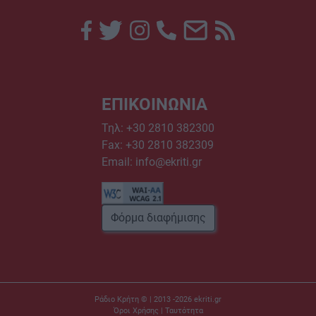
ΕΠΙΚΟΙΝΩΝΙΑ
Τηλ:
+30 2810 382300
Fax: +30 2810 382309
Email:
info@ekriti.gr
Φόρμα διαφήμισης
Ράδιο Κρήτη © | 2013 -2026
ekriti.gr
Όροι Χρήσης
|
Ταυτότητα