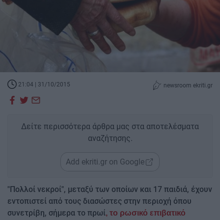
21:04 | 31/10/2015
newsroom ekriti.gr
Δείτε περισσότερα άρθρα μας στα αποτελέσματα
αναζήτησης.
Add ekriti.gr on Google
"Πολλοί νεκροί", μεταξύ των οποίων και 17 παιδιά, έχουν
εντοπιστεί από τους διασώστες στην περιοχή όπου
συνετρίβη, σήμερα το πρωί
, το ρωσικό επιβατικό