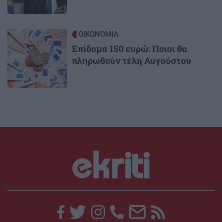
Image
ΟΙΚΟΝΟΜΙΑ
Επίδομα 150 ευρώ: Ποιοι θα
πληρωθούν τέλη Αυγούστου