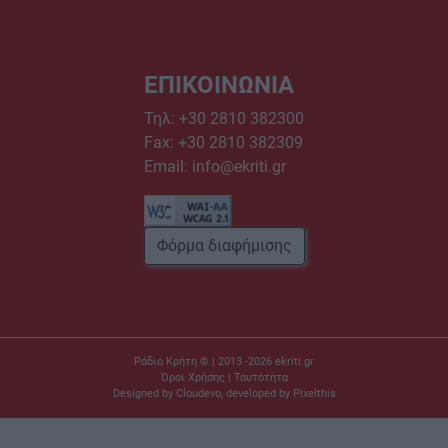
ΕΠΙΚΟΙΝΩΝΙΑ
Τηλ:
+30 2810 382300
Fax: +30 2810 382309
Email:
info@ekriti.gr
Φόρμα διαφήμισης
Ράδιο Κρήτη © | 2013 -2026
ekriti.gr
Όροι Χρήσης
|
Ταυτότητα
Designed by
Cloudevo
, developed by
Pixelthis