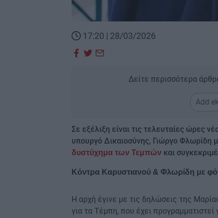
17:20 | 28/03/2026
Δείτε περισσότερα άρθρ
Add ek
Σε εξέλιξη είναι τις τελευταίες ώρες ν
υπουργό Δικαιοσύνης, Γιώργο Φλωρίδη μ
και συγκεκριμέ
δυστύχημα των Τεμπών
Κόντρα Καρυστιανού & Φλωρίδη με φό
Η αρχή έγινε με τις δηλώσεις της Μαρία
για τα Τέμπη, που έχει προγραμματιστεί γ