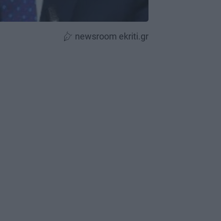
newsroom ekriti.gr