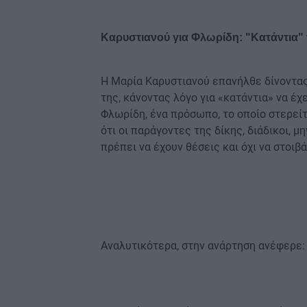
Καρυστιανού για Φλωρίδη: "Κατάντια" 
Η Μαρία Καρυστιανού επανήλθε δίνοντα
της, κάνοντας λόγο για «κατάντια» να έ
Φλωρίδη, ένα πρόσωπο, το οποίο στερεί
ότι οι παράγοντες της δίκης, διάδικοι, 
πρέπει να έχουν θέσεις και όχι να στοιβά
Αναλυτικότερα, στην ανάρτηση ανέφερε