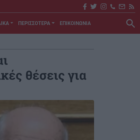
ΙΚΑ
ΠΕΡΙΣΣΟΤΕΡΑ
ΕΠΙΚΟΙΝΩΝΙΑ
αι
ικές θέσεις για