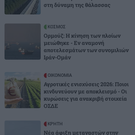
στη δύναμη της θάλασσας
Image
ΚΟΣΜΟΣ
Ορμούζ: Η κίνηση των πλοίων
μειώθηκε - Εν αναμονή
αποτελεσμάτων των συνομιλιών
Ιράν-Ομάν
Image
ΟΙΚΟΝΟΜΙΑ
Αγροτικές ενισχύσεις 2026: Ποιοι
κινδυνεύουν με αποκλεισμό - Οι
κυρώσεις για ανακριβή στοιχεία
ΟΣΔΕ
Image
ΚΡΗΤΗ
Νέα άφιξη μεταναστών στην