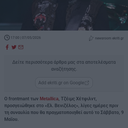
17:00 | 07/05/2026
newsroom ekriti.gr
Δείτε περισσότερα άρθρα μας στα αποτελέσματα
αναζήτησης.
Add ekriti.gr on Google
Ο frontmant των
, Τζέιμς Χέτφιλντ,
Μetallica
προσγειώθηκε στο «Ελ. Βενιζέλος», λίγες ημέρες πριν
τη συναυλία που θα πραγματοποιηθεί αυτό το Σάββατο, 9
Μαΐου.