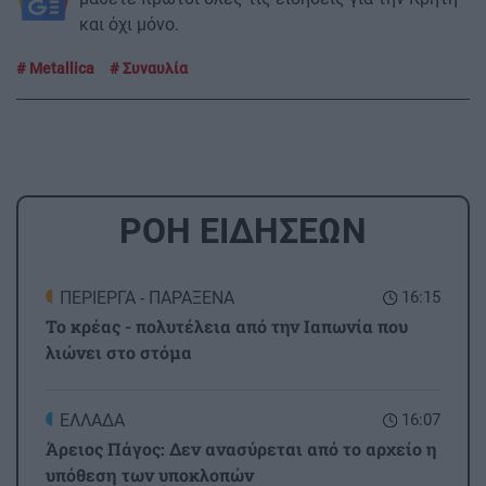
και όχι μόνο.
Metallica
Συναυλία
ΡΟΗ ΕΙΔΗΣΕΩΝ
ΠΕΡΙΕΡΓΑ - ΠΑΡΑΞΕΝΑ
16:15
Το κρέας - πολυτέλεια από την Ιαπωνία που
λιώνει στο στόμα
ΕΛΛΑΔΑ
16:07
Άρειος Πάγος: Δεν ανασύρεται από το αρχείο η
υπόθεση των υποκλοπών