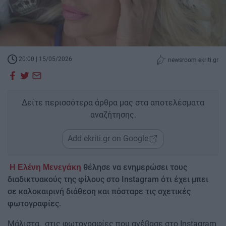
20:00 | 15/05/2026
newsroom ekriti.gr
Δείτε περισσότερα άρθρα μας στα αποτελέσματα
αναζήτησης.
Add ekriti.gr on Google
θέλησε να ενημερώσει τους
Η Ελένη Μενεγάκη
διαδικτυακούς της φίλους στο Instagram ότι έχει μπει
σε καλοκαιρινή διάθεση και πόσταρε τις σχετικές
φωτογραφίες.
Μάλιστα, στις φωτογραφίες που ανέβασε στο Instagram