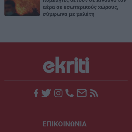
αέρα σε εσωτερικούς χώρους,
σύμφωνα με μελέτη
ΕΠΙΚΟΙΝΩΝΙΑ