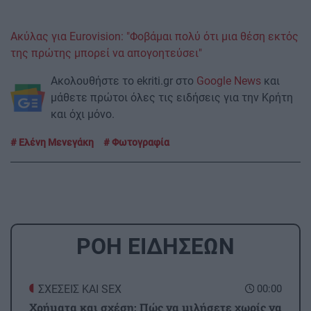
Ακύλας για Eurovision: "Φοβάμαι πολύ ότι μια θέση εκτός
της πρώτης μπορεί να απογοητεύσει"
Ακολουθήστε το ekriti.gr στο
Google News
και
μάθετε πρώτοι όλες τις ειδήσεις για την Κρήτη
και όχι μόνο.
Ελένη Μενεγάκη
Φωτογραφία
ΡΟΗ ΕΙΔΗΣΕΩΝ
ΣΧΕΣΕΙΣ ΚΑΙ SEX
00:00
Χρήματα και σχέση: Πώς να μιλήσετε χωρίς να