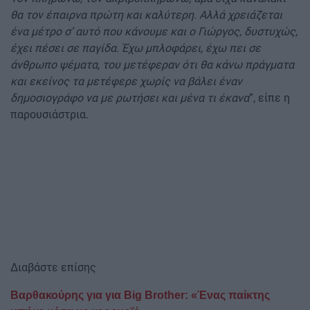
θα τον έπαιρνα πρώτη και καλύτερη. Αλλά χρειάζεται
ένα μέτρο σ’ αυτό που κάνουμε και ο Γιώργος, δυστυχώς,
έχει πέσει σε παγίδα. Έχω μπλοφάρει, έχω πει σε
άνθρωπο ψέματα, του μετέφεραν ότι θα κάνω πράγματα
και εκείνος τα μετέφερε χωρίς να βάλει έναν
δημοσιογράφο να με ρωτήσει και μένα τι έκανα
”, είπε η
παρουσιάστρια.
Διαβάστε επίσης
Βαρθακούρης για για Big Brother: «Ένας παίκτης