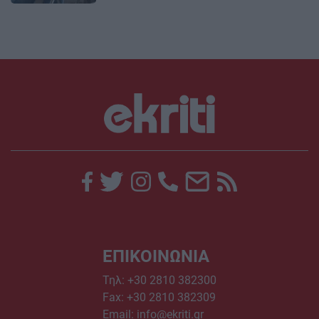
ΕΠΙΚΟΙΝΩΝΙΑ
Τηλ:
+30 2810 382300
Fax: +30 2810 382309
Email:
info@ekriti.gr