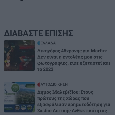
ΔΙΑΒΑΣΤΕ ΕΠΙΣΗΣ
Image
ΕΛΛΑΔΑ
Δικηγόρος 46χρονης για Marfin:
Δεν είναι η εντολέας μου στις
φωτογραφίες, είχε εξεταστεί και
το 2022
Image
ΑΥΤΟΔΙΟΙΚΗΣΗ
Δήμος Μαλεβιζίου: Στους
πρώτους της χώρας που
εξασφάλισαν χρηματοδότηση για
Σχέδιο Αστικής Ανθεκτικότητας